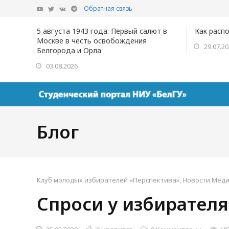
Обратная связь
5 августа 1943 года. Первый салют в
Как расп
Москве в честь освобождения
29.07.2
Белгорода и Орла
03.08.2026
Блог
Клуб молодых избирателей «Перспектива»
,
Новости Меди
Спроси у избирателя