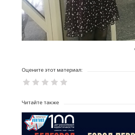
Оцените этот материал:
Читайте также