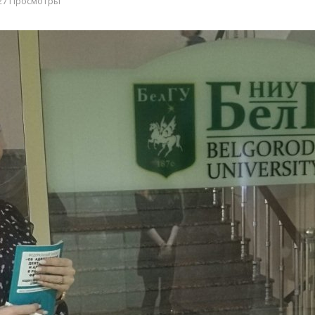
27 Просмотры