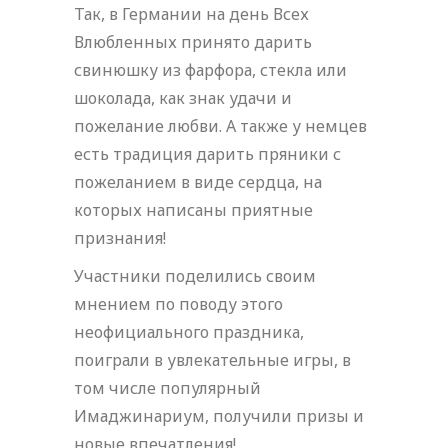
Так, в Германии на день Всех
Влюбленных принято дарить
свинюшку из фарфора, стекла или
шоколада, как знак удачи и
пожелание любви. А также у немцев
есть традиция дарить пряники с
пожеланием в виде сердца, на
которых написаны приятные
признания!
Участники поделились своим
мнением по поводу этого
неофициального праздника,
поиграли в увлекательные игры, в
том числе популярный
Имаджинариум, получили призы и
новые впечатления!