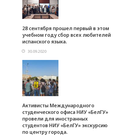
28 сентября прошел первый в этом
учебном году сбор всех любителей
испанского языка.
30.09.2020
Активисты Международного
студенческого офиса НИУ «БелГУ»
провели для иностранных
студентов НИУ «БелГУ» экскурсию
по центру города.