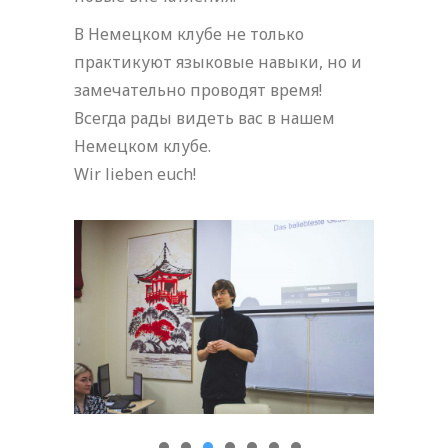
В Немецком клубе не только
практикуют языковые навыки, но и
замечательно проводят время!
Всегда рады видеть вас в нашем
Немецком клубе.
Wir lieben euch!