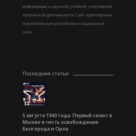
информация о научной, учебной, спортивной,
творческой деятельности. Сайт адаптирован
под мобильные устройства и социальные
сети.
Последние статьи
5 августа 1943 года. Первый салют в
Москве в честь освобождения
Белгорода и Орла