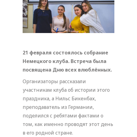
21 февраля состоялось собрание
Немецкого клуба. Встреча была
посвящена Дню всех влюблённых.
Организаторы рассказали
участникам клуба об истории этого
праздника, а Нильс Бикенбах,
преподаватель из Германии,
поделился с ребятами фактами о
том, как именно проводят этот день
в его родной стране.