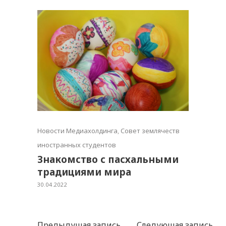
Новости Медиахолдинга
,
Совет землячеств
иностранных студентов
Знакомство с пасхальными
традициями мира
30.04.2022
Предыдущая запись
Следующая запись