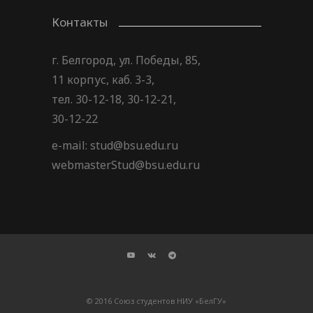
Контакты
г. Белгород, ул. Победы, 85,
11 корпус, каб. 3-3,
тел. 30-12-18, 30-12-21,
30-12-22
e-mail: stud@bsu.edu.ru
webmasterStud@bsu.edu.ru
© 2016 Союз студентов НИУ «БелГУ»