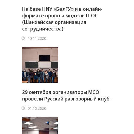
На базе НИУ «БелГУ» и в онлайн-
формате прошла модель ШОС
(Шанхайская организация
сотрудничества).
10.11.2020
29 сентября организаторы МСО
провели Русский разговорный клуб.
01.10.2020