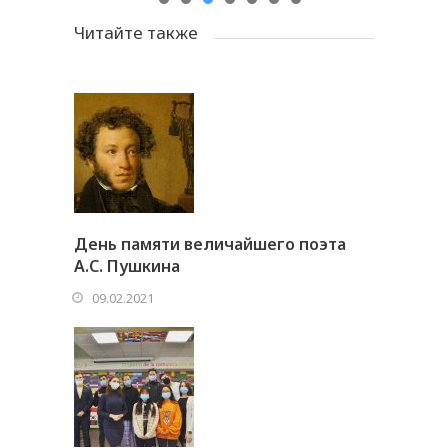
Читайте также
День памяти величайшего поэта
А.С. Пушкина
09.02.2021