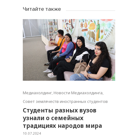
Читайте также
Медиахолдинг
,
Новости Медиахолдинга
,
Совет землячеств иностранных студентов
Студенты разных вузов
узнали о семейных
традициях народов мира
10.07.2024