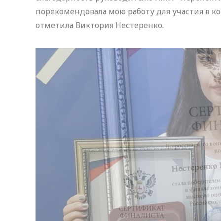
порекомендовала мою работу для участия в ко
отметила Виктория Нестеренко.