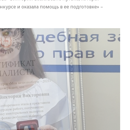
нкурсе и оказала помощь в ее подготовке» –