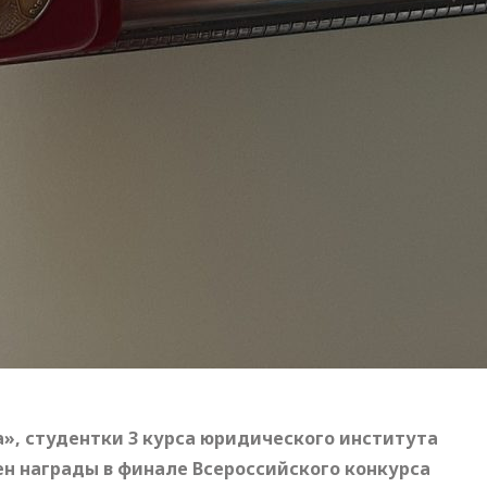
, студентки 3 курса юридического института
ен награды в финале Всероссийского конкурса