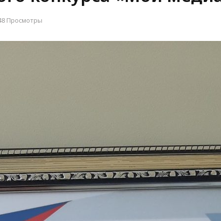
48 Просмотры