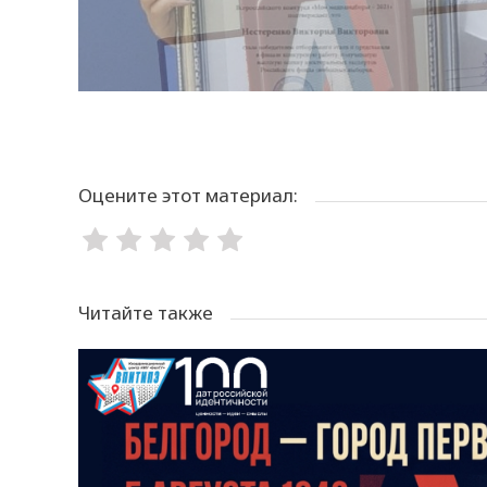
Оцените этот материал:
Читайте также