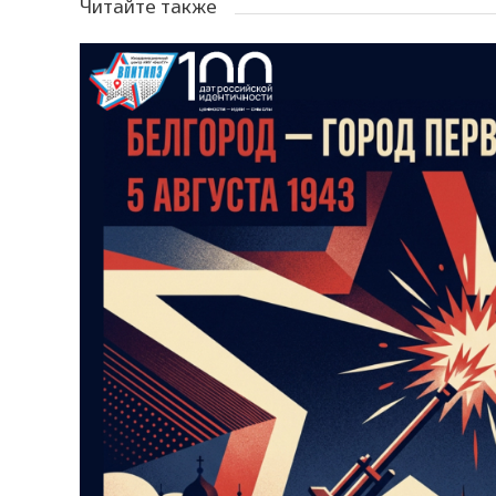
Читайте также