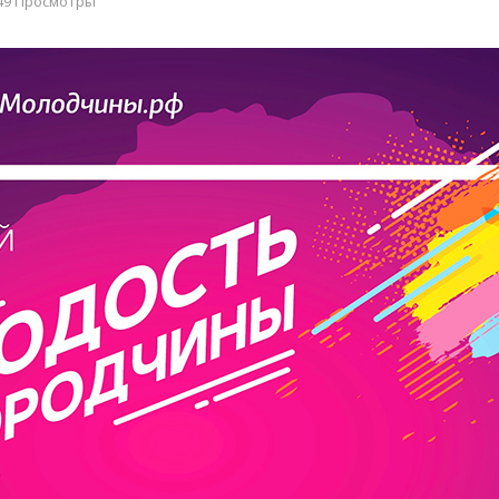
49 Просмотры