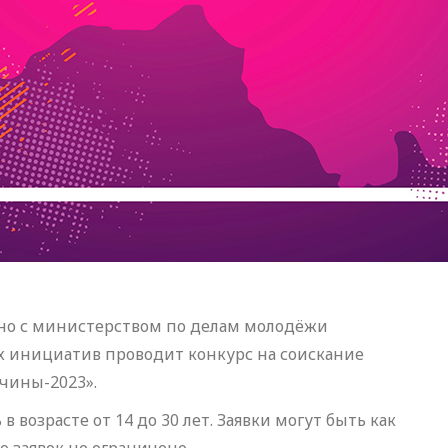
тно с министерством по делам молодёжи
 инициатив проводит конкурс на соискание
чины-2023».
 возрасте от 14 до 30 лет. Заявки могут быть как