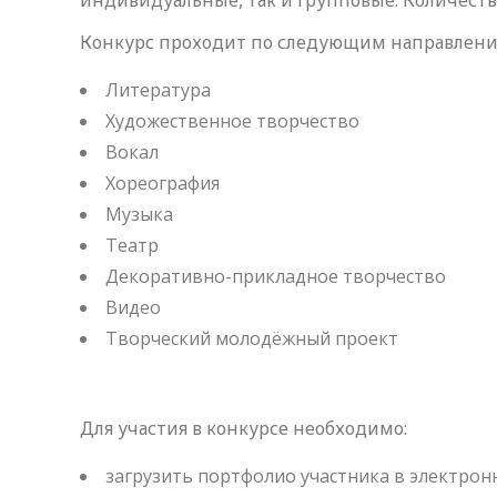
индивидуальные, так и групповые. Количество
Конкурс проходит по следующим направлени
Литература
Художественное творчество
Вокал
Хореография
Музыка
Театр
Декоративно-прикладное творчество
Видео
Творческий молодёжный проект
Для участия в конкурсе необходимо:
загрузить портфолио участника в электрон