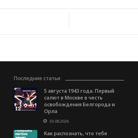
Последние статьи
5 августа 1943 года. Первый
салют в Москве в честь
освобождения Белгорода и
Орла
03.08.2026
Как распознать, что тебя