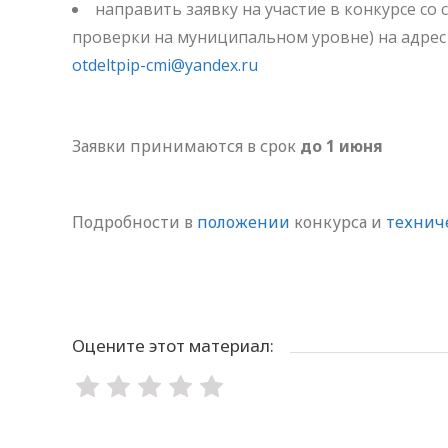
направить заявку на участие в конкурсе со
проверки на муниципальном уровне) на адрес
otdeltpip-cmi@yandex.ru
Заявки принимаются в срок
до 1 июня
Подробности в
положении
конкурса и
технич
Оцените этот материал: