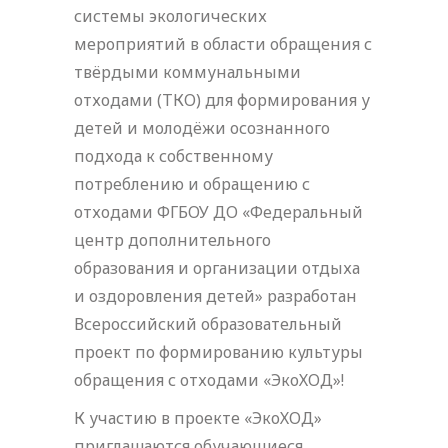
системы экологических
мероприятий в области обращения с
твёрдыми коммунальными
отходами (ТКО) для формирования у
детей и молодёжи осознанного
подхода к собственному
потреблению и обращению с
отходами ФГБОУ ДО «Федеральный
центр дополнительного
образования и организации отдыха
и оздоровления детей» разработан
Всероссийский образовательный
проект по формированию культуры
обращения с отходами «ЭкоХОД»!
К участию в проекте «ЭкоХОД»
приглашаются обучающиеся,