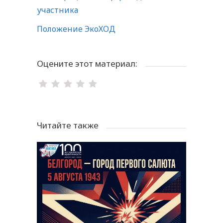
участника
Положение ЭкоХОД
Оцените этот материал:
Читайте также