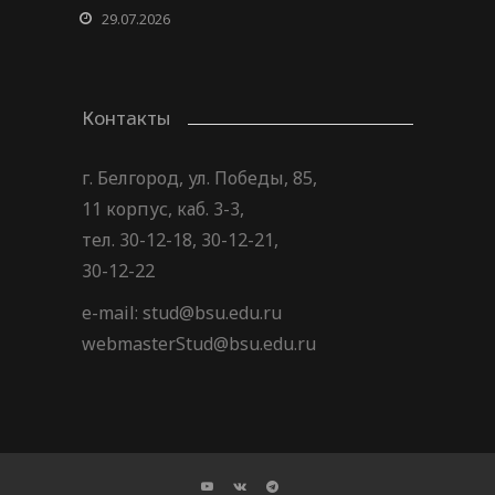
29.07.2026
Контакты
г. Белгород, ул. Победы, 85,
11 корпус, каб. 3-3,
тел. 30-12-18, 30-12-21,
30-12-22
e-mail: stud@bsu.edu.ru
webmasterStud@bsu.edu.ru