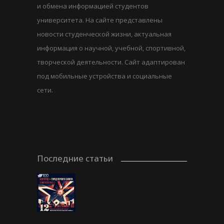
и обмена информацией студентов
университета. На сайте представлены
новости студенческой жизни, актуальная
информация о научной, учебной, спортивной,
творческой деятельности. Сайт адаптирован
под мобильные устройства и социальные
сети.
Последние статьи