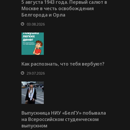
5 августа 1943 года. Первый салют в
Москве в честь освобождения
Белгорода и Орла
03.08.2026
Как распознать, что тебя вербуют?
29.07.2026
Выпускница НИУ «БелГУ» побывала
на Всероссийском студенческом
выпускном