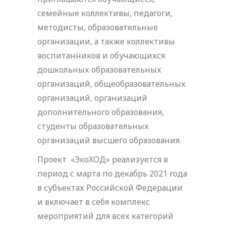
семейные коллективы, педагоги,
методисты, образовательные
организации, а также коллективы
воспитанников и обучающихся
дошкольных образовательных
организаций, общеобразовательных
организаций, организаций
дополнительного образования,
студенты образовательных
организаций высшего образования.
Проект «ЭкоХОД» реализуется в
период с марта по декабрь 2021 года
в субъектах Российской Федерации
и включает в себя комплекс
мероприятий для всех категорий