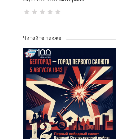
Читайте также