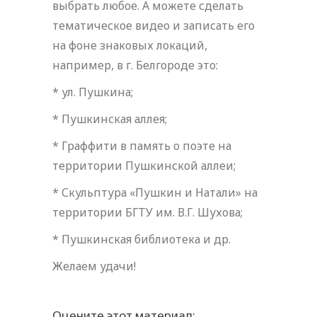
выбрать любое. А можете сделать
тематическое видео и записать его
на фоне знаковых локаций,
например, в г. Белгороде это:
* ул. Пушкина;
* Пушкинская аллея;
* Граффити в память о поэте на
территории Пушкинской аллеи;
* Скульптура «Пушкин и Натали» на
территории БГТУ им. В.Г. Шухова;
* Пушкинская библиотека и др.
Желаем удачи!
Оцените этот материал: