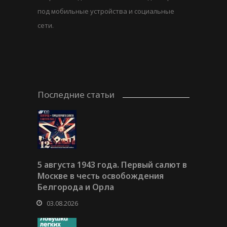
под мобильные устройства и социальные
сети.
Последние статьи
5 августа 1943 года. Первый салют в
Москве в честь освобождения
Белгорода и Орла
03.08.2026