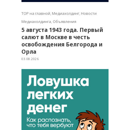
TOP на главной
,
Медиахолдинг
,
Новости
Медиахолдинга
,
Объявления
5 августа 1943 года. Первый
салют в Москве в честь
освобождения Белгорода и
Орла
03.08.2026