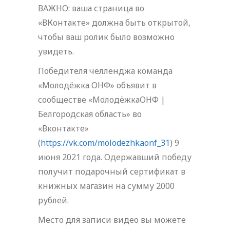
ВАЖНО: ваша страница во
«ВКонтакте» должна быть открытой,
чтобы ваш ролик было возможно
увидеть.
Победителя челленджа команда
«Молодёжка ОНФ» объявит в
сообществе «МолодёжкаОНФ |
Белгородская область» во
«Вконтакте»
(
https://vk.com/molodezhkaonf_31
) 9
июня 2021 года. Одержавший победу
получит подарочный сертификат в
книжных магазин на сумму 2000
рублей.
Место для записи видео вы можете