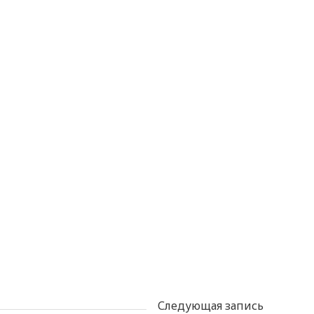
Следующая запись