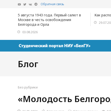
Обратная связь
5 августа 1943 года. Первый салют в
Как расп
Москве в честь освобождения
29.07.2
Белгорода и Орла
03.08.2026
Блог
Без рубрики
«Молодость Белгоро