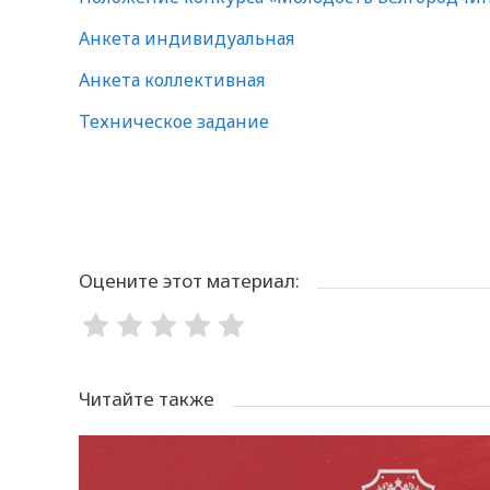
Анкета индивидуальная
Анкета коллективная
Техническое задание
Оцените этот материал:
Читайте также