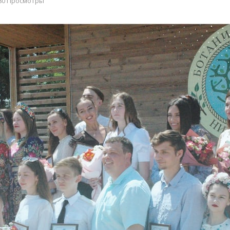
80 Просмотры