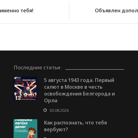
именно тебя!
Объявлен допол
Последние статьи
5 августа 1943 года. Первый
салют в Москве в честь
освобождения Белгорода и
Орла
03.08.2026
Как распознать, что тебя
вербуют?