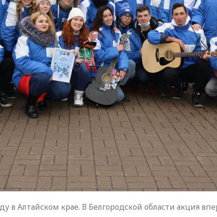
ду в Алтайском крае. В Белгородской области акция вп