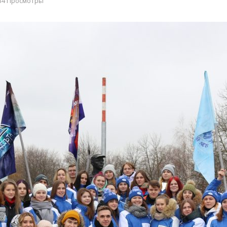
34 Просмотры