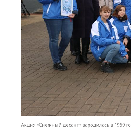
Акция «Снежный десант» зародилась в 1969 го