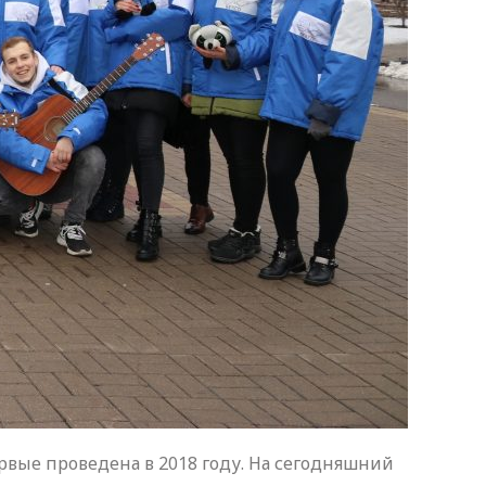
ервые проведена в 2018 году. На сегодняшний