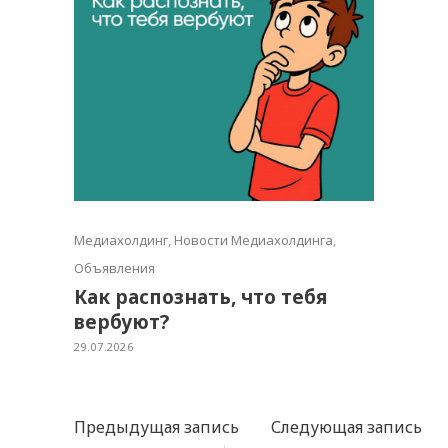
Медиахолдинг
,
Новости Медиахолдинга
,
Объявления
Как распознать, что тебя
вербуют?
29.07.2026
Предыдущая запись
Следующая запись