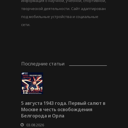
информация о научной, учебной, спортивной,
творческой деятельности. Сайт адаптирован
под мобильные устройства и социальные
сети.
Последние статьи
5 августа 1943 года. Первый салют в
Москве в честь освобождения
Белгорода и Орла
03.08.2026