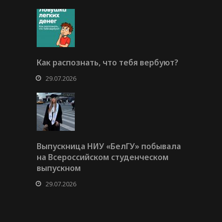
Как распознать, что тебя вербуют?
29.07.2026
Выпускница НИУ «БелГУ» побывала
на Всероссийском студенческом
выпускном
29.07.2026