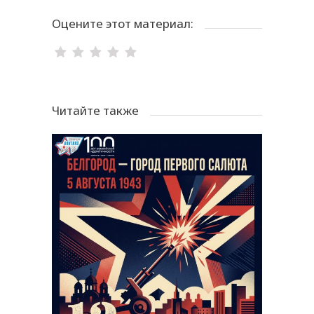
Оцените этот материал:
Читайте также