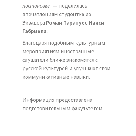
постановке,
— поделилась
впечатлениям студентка из
Эквадора
Роман Тарапуес Нанси
Габриела
.
Благодаря подобным культурным
мероприятиям иностранные
слушатели ближе знакомятся с
русской культурой и улучшают свои
коммуникативные навыки.
Информация предоставлена
подготовительным факультетом