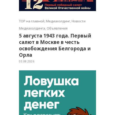
TOP на главной
,
Медиахолдинг
,
Новости
Медиахолдинга
,
Объявления
5 августа 1943 года. Первый
салют в Москве в честь
освобождения Белгорода и
Орла
03.08.2026