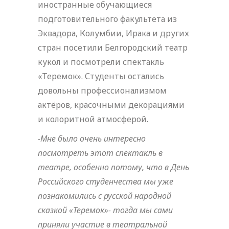
иностранные обучающиеся
подготовительного факультета из
Эквадора, Колумбии, Ирака и других
стран посетили Белгородский театр
кукол и посмотрели спектакль
«Теремок». Студенты остались
довольны профессионализмом
актёров, красочными декорациями
и колоритной атмосферой.
-Мне было очень интересно
посмотреть этот спектакль в
театре, особенно потому, что в День
Российского студенчества мы уже
познакомились с русской народной
сказкой «Теремок»- тогда мы сами
приняли участие в театральной