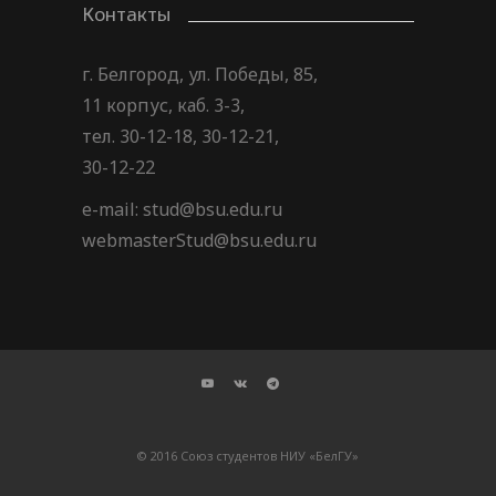
Контакты
г. Белгород, ул. Победы, 85,
11 корпус, каб. 3-3,
тел. 30-12-18, 30-12-21,
30-12-22
e-mail: stud@bsu.edu.ru
webmasterStud@bsu.edu.ru
© 2016 Союз студентов НИУ «БелГУ»