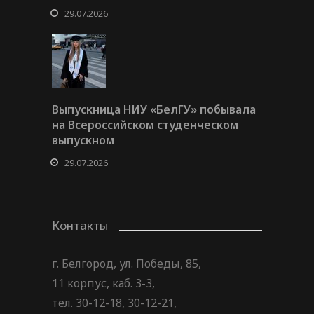
29.07.2026
Выпускница НИУ «БелГУ» побывала
на Всероссийском студенческом
выпускном
29.07.2026
Контакты
г. Белгород, ул. Победы, 85,
11 корпус, каб. 3-3,
тел. 30-12-18, 30-12-21,