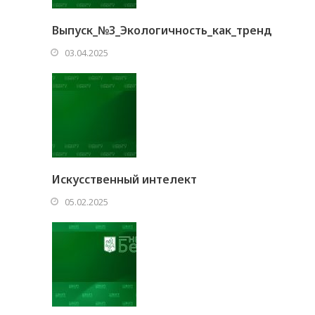
Выпуск_№3_Экологичность_как_тренд
03.04.2025
Искусственный интелект
05.02.2025