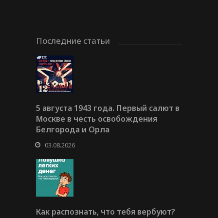
Последние статьи
5 августа 1943 года. Первый салют в
Москве в честь освобождения
Белгорода и Орла
03.08.2026
Как распознать, что тебя вербуют?