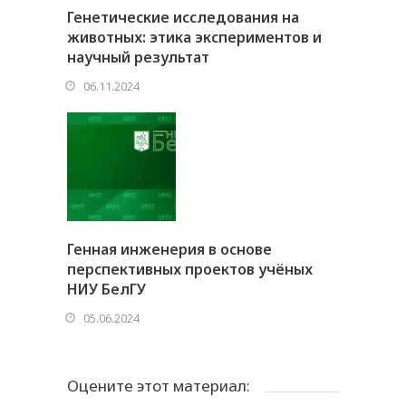
Генетические исследования на
животных: этика экспериментов и
научный результат
06.11.2024
Генная инженерия в основе
перспективных проектов учёных
НИУ БелГУ
05.06.2024
Оцените этот материал: