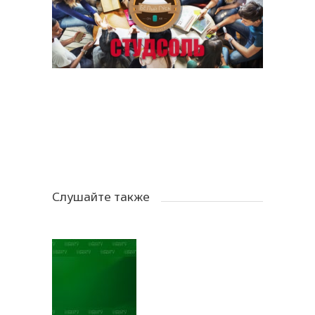
Слушайте также