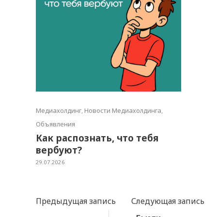
Медиахолдинг
,
Новости Медиахолдинга
,
Объявления
Как распознать, что тебя
вербуют?
29.07.2026
Предыдущая запись
Следующая запись