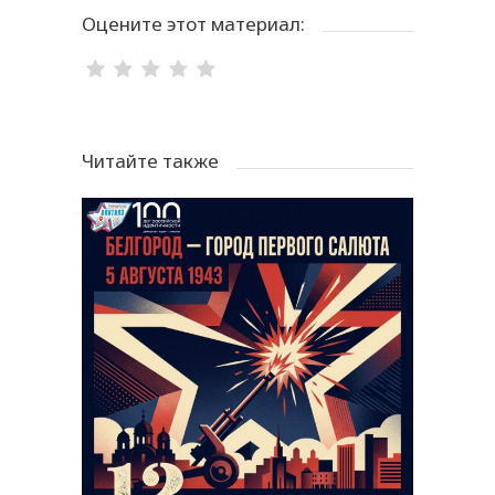
Оцените этот материал:
Читайте также