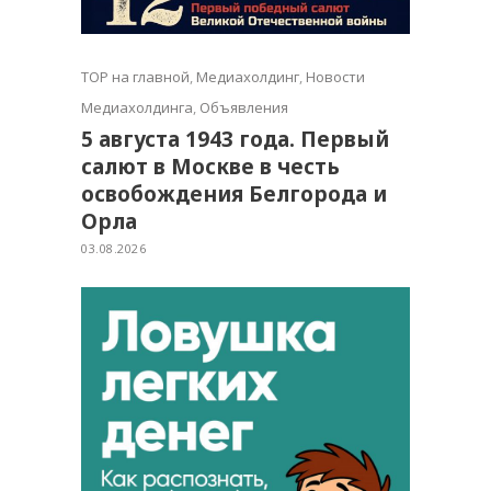
TOP на главной
,
Медиахолдинг
,
Новости
Медиахолдинга
,
Объявления
5 августа 1943 года. Первый
салют в Москве в честь
освобождения Белгорода и
Орла
03.08.2026