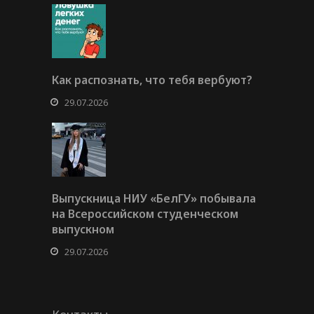
Как распознать, что тебя вербуют?
29.07.2026
Выпускница НИУ «БелГУ» побывала
на Всероссийском студенческом
выпускном
29.07.2026