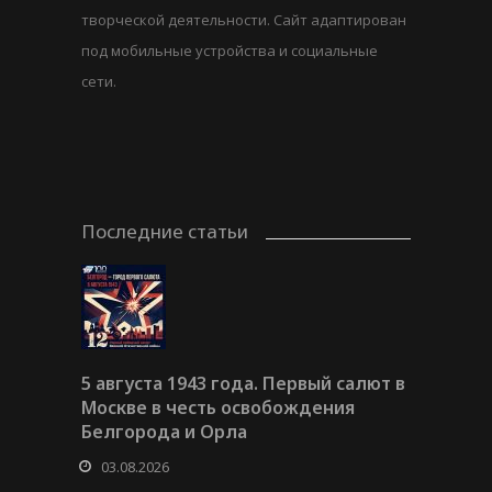
творческой деятельности. Сайт адаптирован
под мобильные устройства и социальные
сети.
Последние статьи
5 августа 1943 года. Первый салют в
Москве в честь освобождения
Белгорода и Орла
03.08.2026