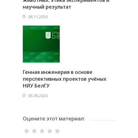
научный результат
06.11.2024
Генная инженерия в основе
перспективных проектов учёных
НИУ БелГУ
05.06.2024
Оцените этот материал: