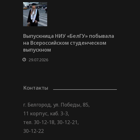
Выпускница НИУ «БелГУ» побывала
на Всероссийском студенческом
выпускном
29.07.2026
Контакты
г. Белгород, ул. Победы, 85,
11 корпус, каб. 3-3,
тел. 30-12-18, 30-12-21,
30-12-22