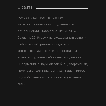
О сайте
«Союз студентов НИУ «БелГУ» –
интегрированный сайт студенческих
объединений и масмедиа НИУ «БелГУ».
Создан в 2016 году как площадка для общения
и обмена информацией студентов
университета. На сайте представлены
новости студенческой жизни, актуальная
информация о научной, учебной, спортивной,
творческой деятельности. Сайт адаптирован
под мобильные устройства и социальные
сети.