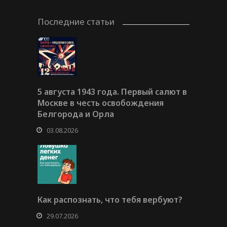
Последние статьи
5 августа 1943 года. Первый салют в
Москве в честь освобождения
Белгорода и Орла
03.08.2026
Как распознать, что тебя вербуют?
29.07.2026