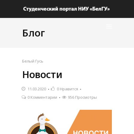
Блог
Белый Гусь
Новости
11.03.2020
0
Нравится
0 Комментарии
956 Просмотры