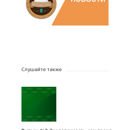
Слушайте также