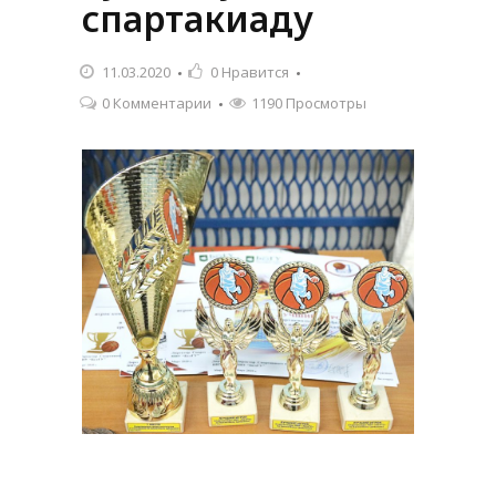
спартакиаду
11.03.2020
0
Нравится
0 Комментарии
1190 Просмотры