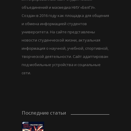
объединений и масмедиа НИУ «БелГУ».
Создан в 2016 году как площадка для общения
и обмена информацией студентов
университета. На сайте представлены
новости студенческой жизни, актуальная
информация о научной, учебной, спортивной,
творческой деятельности. Сайт адаптирован
под мобильные устройства и социальные
сети.
Последние статьи