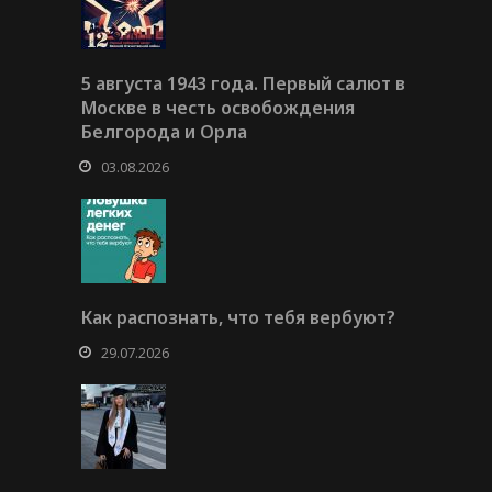
5 августа 1943 года. Первый салют в
Москве в честь освобождения
Белгорода и Орла
03.08.2026
Как распознать, что тебя вербуют?
29.07.2026