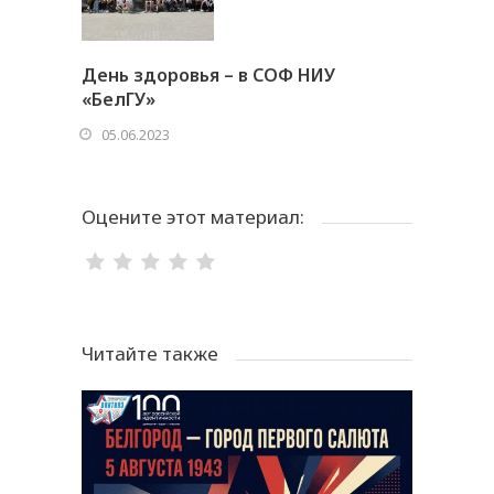
День здоровья – в СОФ НИУ
«БелГУ»
05.06.2023
Оцените этот материал:
Читайте также