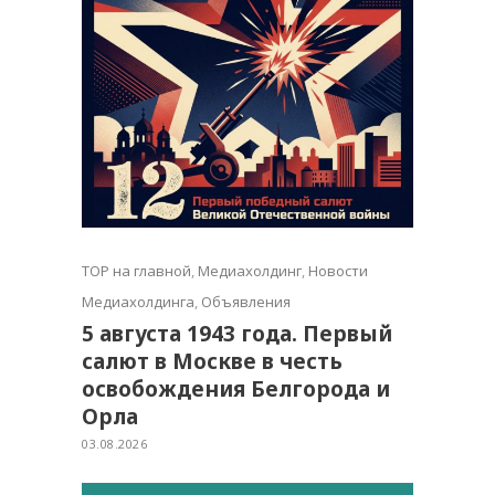
TOP на главной
,
Медиахолдинг
,
Новости
Медиахолдинга
,
Объявления
5 августа 1943 года. Первый
салют в Москве в честь
освобождения Белгорода и
Орла
03.08.2026