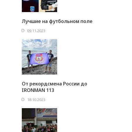
Лучшие на футбольном поле
09.11.2023
От рекордсмена России до
IRONMAN 113
18.10.2023