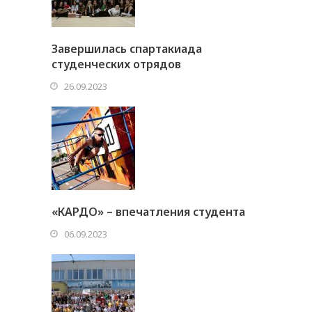
Завершилась спартакиада
студенческих отрядов
26.09.2023
«КАРДО» – впечатления студента
06.09.2023