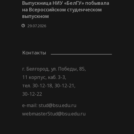
Выпускница НИУ «БелГУ» побывала
на Всероссийском студенческом
выпускном
29.07.2026
Контакты
г. Белгород, ул. Победы, 85,
11 корпус, каб. 3-3,
тел. 30-12-18, 30-12-21,
30-12-22
e-mail: stud@bsu.edu.ru
webmasterStud@bsu.edu.ru