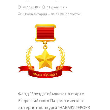
28.10.2019
0
Нравится
0 Комментарии
1279 Просмотры
Фонд “Звезда” объявляет о старте
Всероссийского Патриотического
интернет-конкурса “НАКАЗУ ГЕРОЕВ