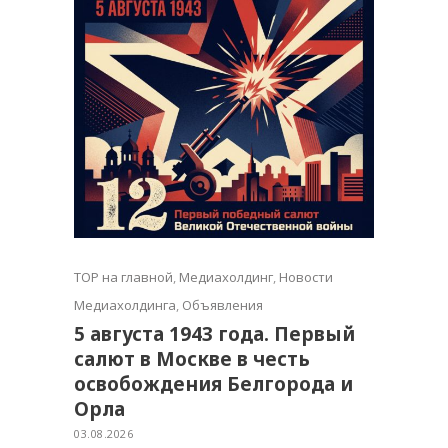
TOP на главной
,
Медиахолдинг
,
Новости
Медиахолдинга
,
Объявления
5 августа 1943 года. Первый
салют в Москве в честь
освобождения Белгорода и
Орла
03.08.2026