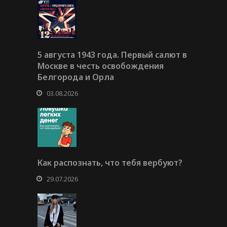
5 августа 1943 года. Первый салют в
Москве в честь освобождения
Белгорода и Орла
03.08.2026
Как распознать, что тебя вербуют?
29.07.2026