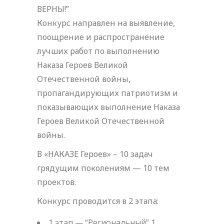
ВЕРНЫ!”
Конкурс направлен на выявление,
поощрение и распространение
лучших работ по выполнению
Наказа Героев Великой
Отечественной войны,
пропагандирующих патриотизм и
показывающих выполнение Наказа
Героев Великой Отечественной
войны.
В «НАКАЗЕ Героев» – 10 задач
грядущим поколениям — 10 тем
проектов.
Конкурс проводится в 2 этапа:
1 этап — “Региональный” 1