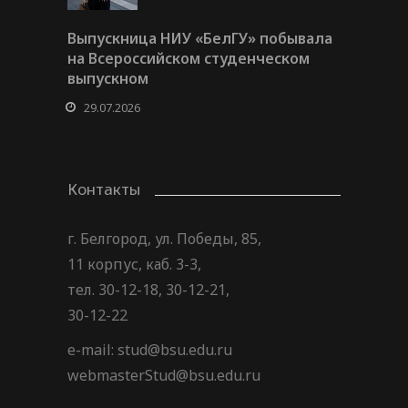
Выпускница НИУ «БелГУ» побывала
на Всероссийском студенческом
выпускном
29.07.2026
Контакты
г. Белгород, ул. Победы, 85,
11 корпус, каб. 3-3,
тел. 30-12-18, 30-12-21,
30-12-22
e-mail: stud@bsu.edu.ru
webmasterStud@bsu.edu.ru