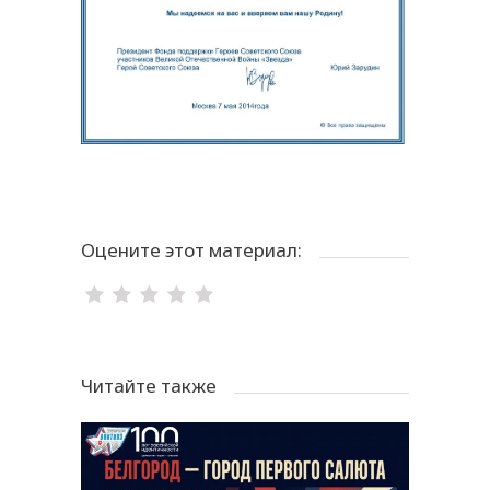
Оцените этот материал:
Читайте также