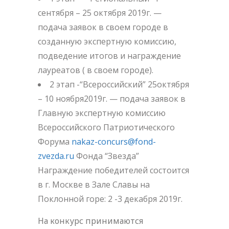
сентября – 25 октября 2019г. —
подача заявок в своем городе в
созданную экспертную комиссию,
подведение итогов и награждение
лауреатов ( в своем городе).
2 этап -“Всероссийский” 25октября
– 10 ноября2019г. — подача заявок в
Главную экспертную комиссию
Всероссийского Патриотического
Форума
nakaz-concurs@fond-
zvezda.ru
Фонда “Звезда”
Награждение победителей состоится
в г. Москве в Зале Славы на
Поклонной горе: 2 -3 декабря 2019г.
На конкурс принимаются