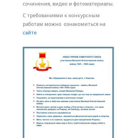
сочинения, видео и фотоматериалы.
С требованиями к конкурсным
работам можно ознакомиться на
сайте