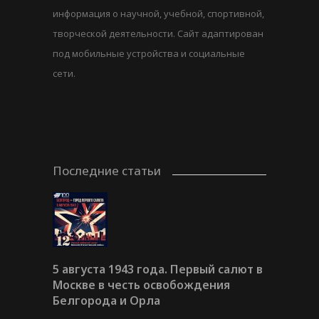
информация о научной, учебной, спортивной,
творческой деятельности. Сайт адаптирован
под мобильные устройства и социальные
сети.
Последние статьи
5 августа 1943 года. Первый салют в
Москве в честь освобождения
Белгорода и Орла