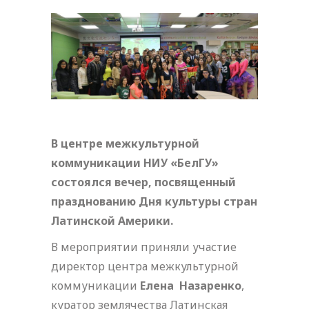
В центре межкультурной
коммуникации НИУ «БелГУ»
состоялся вечер, посвященный
празднованию Дня культуры стран
Латинской Америки.
В мероприятии приняли участие
директор центра межкультурной
коммуникации
Елена
Назаренко
,
куратор землячества Латинская