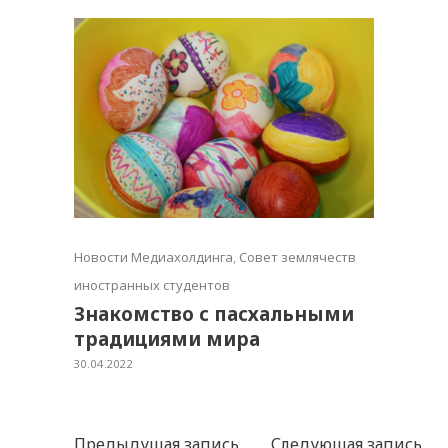
Новости Медиахолдинга
,
Совет землячеств
иностранных студентов
Знакомство с пасхальными
традициями мира
30.04.2022
Предыдущая запись
Следующая запись