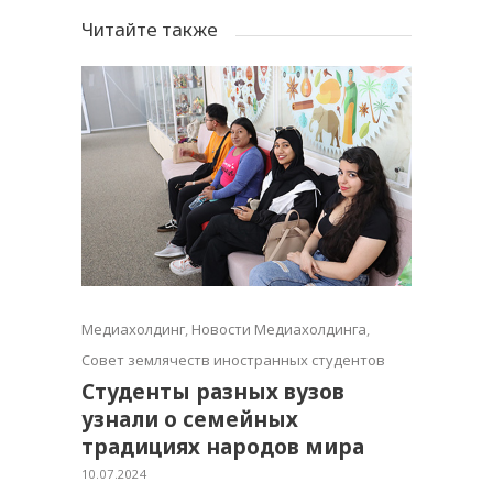
Читайте также
Медиахолдинг
,
Новости Медиахолдинга
,
Совет землячеств иностранных студентов
Студенты разных вузов
узнали о семейных
традициях народов мира
10.07.2024