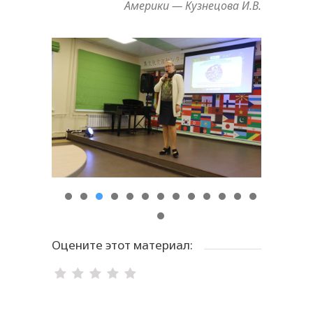
Америки — Кузнецова И.В.
Оцените этот материал: