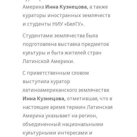
Америка
Инна Кузнецова,
а также
кураторы иностранных землячеств
и студенты НИУ «БелГУ».
Студентами землячества была
подготовлена выставка предметов
культуры и быта жителей стран
Латинской Америки.
C приветственным словом
выступила куратор
латиноамериканского землячества
Инна Кузнецова,
отметившая, что в
настоящее время термин Латинская
Америка указывает на регион,
объединенный национальными
культурными интересами и