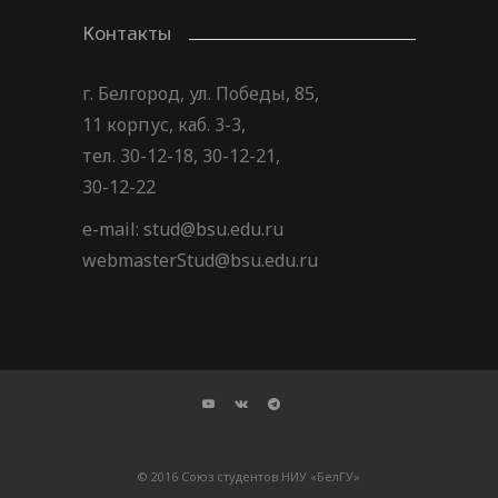
Контакты
г. Белгород, ул. Победы, 85,
11 корпус, каб. 3-3,
тел. 30-12-18, 30-12-21,
30-12-22
e-mail: stud@bsu.edu.ru
webmasterStud@bsu.edu.ru
© 2016 Союз студентов НИУ «БелГУ»