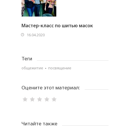
Мастер-класс по шитью масок
16.04.2020
Теги
общежитие
посвящение
Оцените этот материал:
Читайте также