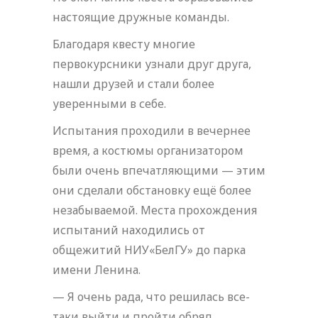
настоящие дружные команды.
Благодаря квесту многие
первокурсники узнали друг друга,
нашли друзей и стали более
уверенными в себе.
Испытания проходили в вечернее
время, а костюмы организатором
были очень впечатляющими — этим
они сделали обстановку ещё более
незабываемой. Места прохождения
испытаний находились от
общежитий НИУ«БелГУ» до парка
имени Ленина.
— Я очень рада, что решилась все-
таки выйти и пройти обряд