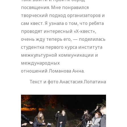
посвящения. Мне понравился
творческий подход организаторов и
сам квест. Я узнала о том, что ребята
проводят интересный «Х-квест»,
очень жду теперь его, — поделилась
студентка первого курса института
межкультурной коммуникации и
международных
отношений Ломанова Анна.
Текст и фото Анастасия Лопатина