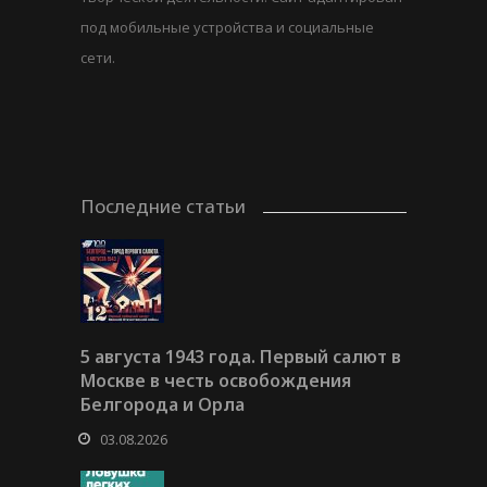
под мобильные устройства и социальные
сети.
Последние статьи
5 августа 1943 года. Первый салют в
Москве в честь освобождения
Белгорода и Орла
03.08.2026