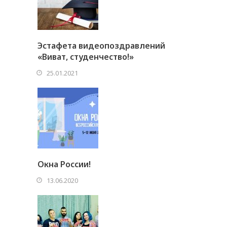
Эстафета видеопоздравлений
«Виват, студенчество!»
25.01.2021
Окна России!
13.06.2020