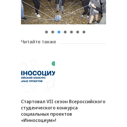
Читайте также
Стартовал VII сезон Всероссийского
студенческого конкурса
социальных проектов
«Инносоциум»!