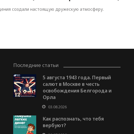
ящения создали настоящую дружескую атмосферу.
Последние статьи
5 августа 1943 года. Первый
салют в Москве в честь
освобождения Белгорода и
Орла
03.08.2026
Как распознать, что тебя
вербуют?