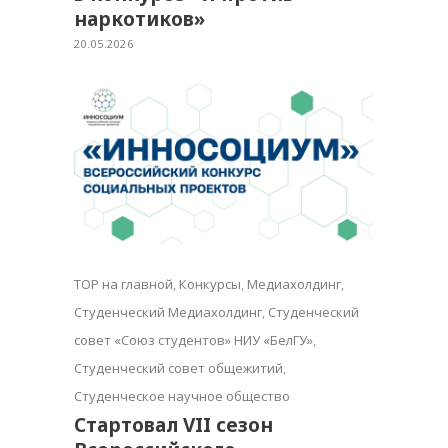
наркотиков»
20.05.2026
TOP на главной
,
Конкурсы
,
Медиахолдинг
,
Студенческий Медиахолдинг
,
Студенческий
совет «Союз студентов» НИУ «БелГУ»
,
Студенческий совет общежитий
,
Студенческое научное общество
Стартовал VII сезон