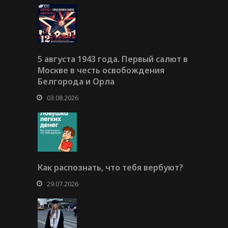
5 августа 1943 года. Первый салют в
Москве в честь освобождения
Белгорода и Орла
03.08.2026
Как распознать, что тебя вербуют?
29.07.2026