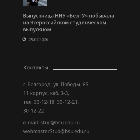
Выпускница НИУ «БелГУ» побывала
на Всероссийском студенческом
выпускном
29.07.2026
Контакты
г. Белгород, ул. Победы, 85,
11 корпус, каб. 3-3,
тел. 30-12-18, 30-12-21,
30-12-22
e-mail: stud@bsu.edu.ru
webmasterStud@bsu.edu.ru