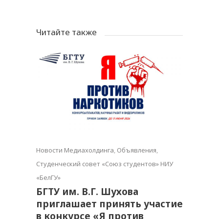
Читайте также
Новости Медиахолдинга
,
Объявления
,
Студенческий совет «Союз студентов» НИУ
«БелГУ»
БГТУ им. В.Г. Шухова
приглашает принять участие
в конкурсе «Я против