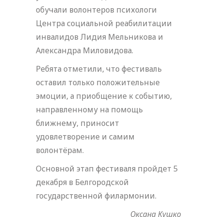
обучали волонтеров психологи
Центра социальной реабилитации
инвалидов Лидия Мельникова и
Александра Миловидова.
Ребята отметили, что фестиваль
оставил только положительные
эмоции, а приобщение к событию,
направленному на помощь
ближнему, приносит
удовлетворение и самим
волонтёрам.
Основной этап фестиваля пройдет 5
декабря в Белгородской
государственной филармонии.
Оксана Кушко