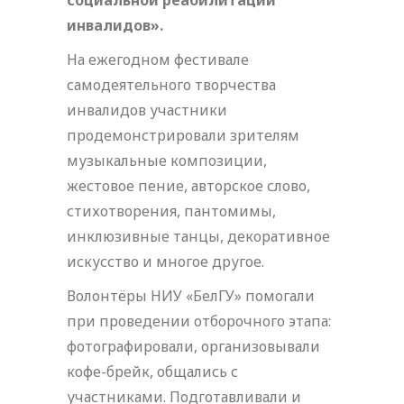
социальной реабилитации
инвалидов».
На ежегодном фестивале
самодеятельного творчества
инвалидов участники
продемонстрировали зрителям
музыкальные композиции,
жестовое пение, авторское слово,
стихотворения, пантомимы,
инклюзивные танцы, декоративное
искусство и многое другое.
Волонтёры НИУ «БелГУ» помогали
при проведении отборочного этапа:
фотографировали, организовывали
кофе-брейк, общались с
участниками. Подготавливали и