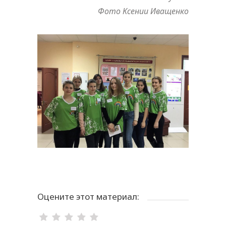
Фото Ксении
Иващенко
Оцените этот материал: