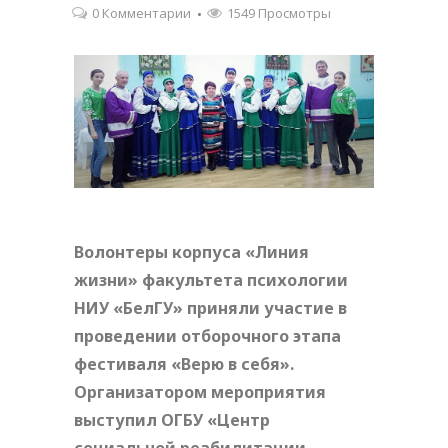
0 Комментарии
1549 Просмотры
Волонтеры корпуса «Линия
жизни» факультета психологии
НИУ «БелГУ» приняли участие в
проведении отборочного этапа
фестиваля «Верю в себя».
Организатором мероприятия
выступил ОГБУ «Центр