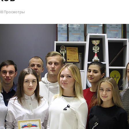
38 Просмотры