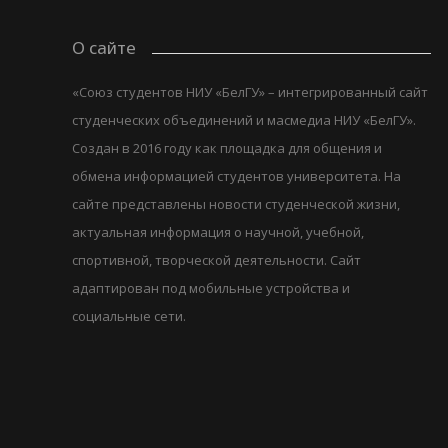
О сайте
«Союз студентов НИУ «БелГУ» – интегрированный сайт
студенческих объединений и масмедиа НИУ «БелГУ».
Создан в 2016 году как площадка для общения и
обмена информацией студентов университета. На
сайте представлены новости студенческой жизни,
актуальная информация о научной, учебной,
спортивной, творческой деятельности. Сайт
адаптирован под мобильные устройства и
социальные сети.