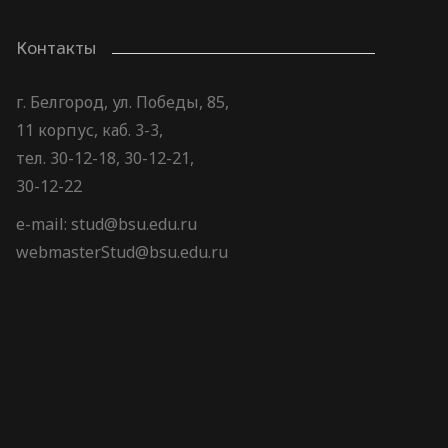
Контакты
г. Белгород, ул. Победы, 85,
11 корпус, каб. 3-3,
тел. 30-12-18, 30-12-21,
30-12-22
e-mail: stud@bsu.edu.ru
webmasterStud@bsu.edu.ru