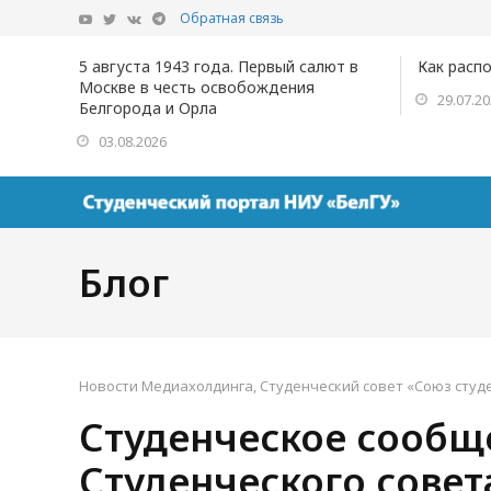
Обратная связь
5 августа 1943 года. Первый салют в
Как расп
Москве в честь освобождения
29.07.2
Белгорода и Орла
03.08.2026
Блог
Новости Медиахолдинга
,
Студенческий совет «Союз студ
Студенческое сообщ
Студенческого совет