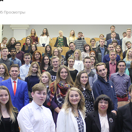
95 Просмотры