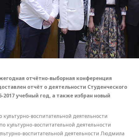
ежегодная отчётно-выборная конференция
доставлен отчёт о деятельности Студенческого
6-2017 учебный год, а также избран новый
о культурно-воспитательной деятельности
 по культурно-воспитательной деятельности
культурно-воспитательной деятельности Людмила