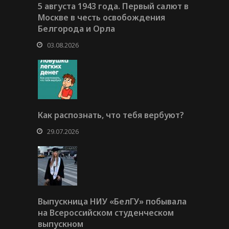
5 августа 1943 года. Первый салют в
Москве в честь освобождения
Белгорода и Орла
03.08.2026
Как распознать, что тебя вербуют?
29.07.2026
Выпускница НИУ «БелГУ» побывала
на Всероссийском студенческом
выпускном