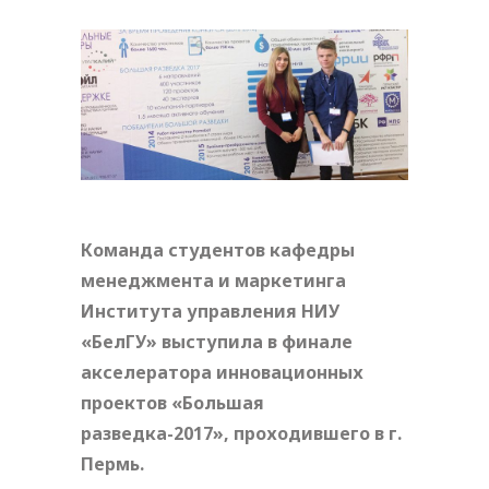
Команда студентов кафедры
менеджмента и маркетинга
Института управления НИУ
«БелГУ» выступила в финале
акселератора инновационных
проектов «Большая
разведка-2017», проходившего в г.
Пермь.