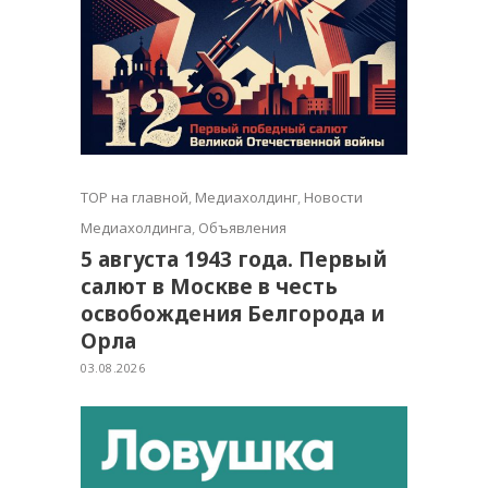
TOP на главной
,
Медиахолдинг
,
Новости
Медиахолдинга
,
Объявления
5 августа 1943 года. Первый
салют в Москве в честь
освобождения Белгорода и
Орла
03.08.2026