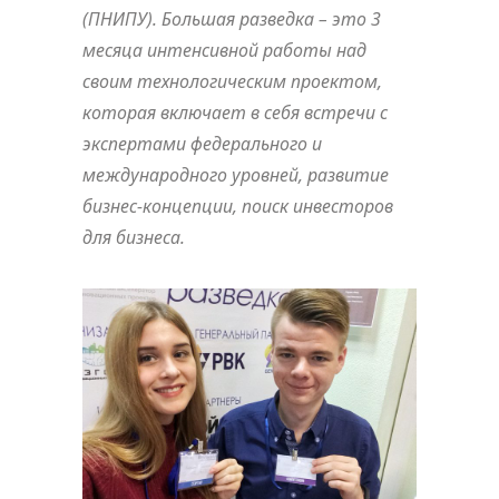
(ПНИПУ). Большая разведка – это 3
месяца интенсивной работы над
своим технологическим проектом,
которая включает в себя встречи с
экспертами федерального и
международного уровней, развитие
бизнес-концепции, поиск инвесторов
для бизнеса.