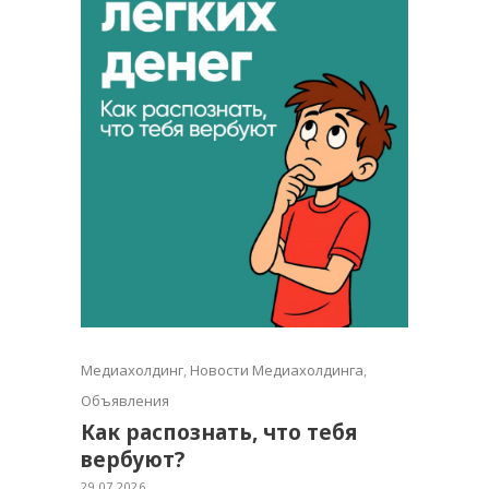
Медиахолдинг
,
Новости Медиахолдинга
,
Объявления
Как распознать, что тебя
вербуют?
29.07.2026