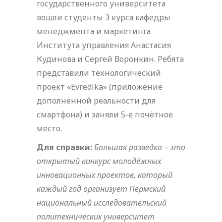
государственного университета
вошли студенты 3 курса кафедры
менеджмента и маркетинга
Института управления Анастасия
Кудинова и Сергей Воронкин. Ребята
представили технологический
проект «Evredika» (приложение
дополненной реальности для
смартфона) и заняли 5-е почётное
место.
Для справки:
Большая разведка – это
открытый конкурс молодёжных
инновационных проектов, который
каждый год организует Пермский
национальный исследовательский
политехнических университет