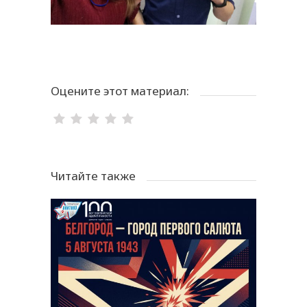
Оцените этот материал:
Читайте также