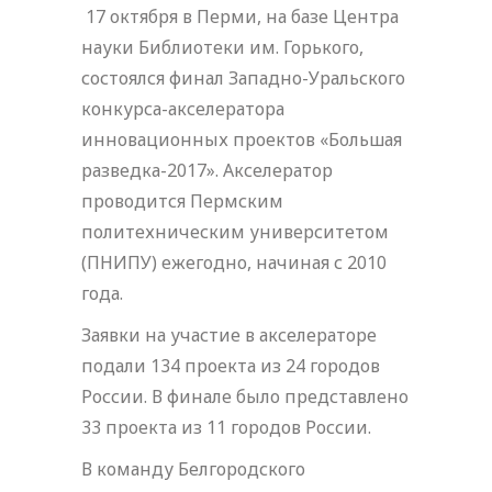
17 октября в Перми, на базе Центра
науки Библиотеки им. Горького,
состоялся финал Западно-Уральского
конкурса-акселератора
инновационных проектов «Большая
разведка-2017». Акселератор
проводится Пермским
политехническим университетом
(ПНИПУ) ежегодно, начиная с 2010
года.
Заявки на участие в акселераторе
подали 134 проекта из 24 городов
России. В финале было представлено
33 проекта из 11 городов России.
В команду Белгородского