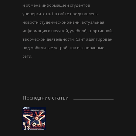
и обмена информацией студентов
университета. На сайте представлены
новости студенческой жизни, актуальная
информация о научной, учебной, спортивной,
творческой деятельности. Сайт адаптирован
под мобильные устройства и социальные
сети.
Последние статьи