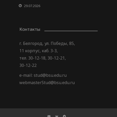
29.07.2026
Контакты
г. Белгород, ул. Победы, 85,
11 корпус, каб. 3-3,
тел. 30-12-18, 30-12-21,
30-12-22
e-mail: stud@bsu.edu.ru
webmasterStud@bsu.edu.ru