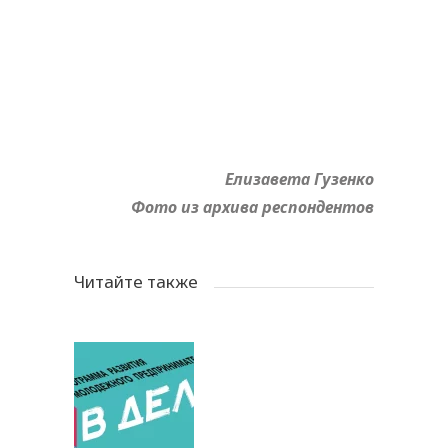
Елизавета Гузенко
Фото из архива респондентов
Читайте также