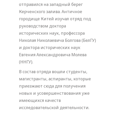
отправился на западный берег
Керченского залива. Античное
городище Китей изучал отряд под
руководством доктора
исторических наук, профессора
Николая Николаевича Болгова (БелГУ)
и доктора исторических наук
Евгения Александровича Молева
(ННГУ).
В состав отряда вошли студенты,
магистранты, аспиранты, которые
приезжают сюда для получения
новых и усовершенствования уже
имеющихся качеств
исследовательской деятельности.