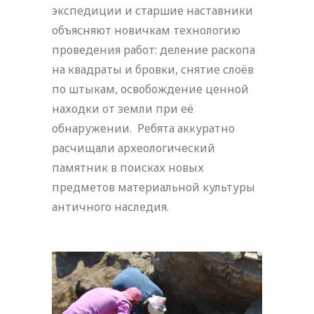
экспедиции и старшие наставники
объясняют новичкам технологию
проведения работ: деление раскопа
на квадраты и бровки, снятие слоёв
по штыкам, освобождение ценной
находки от земли при её
обнаружении. Ребята аккуратно
расчищали археологический
памятник в поисках новых
предметов материальной культуры
античного наследия.