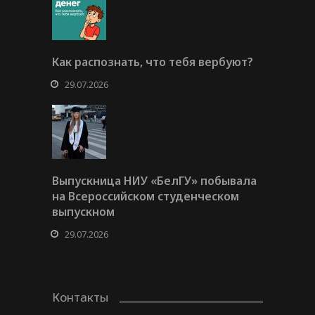
Как распознать, что тебя вербуют?
29.07.2026
Выпускница НИУ «БелГУ» побывала
на Всероссийском студенческом
выпускном
29.07.2026
Контакты