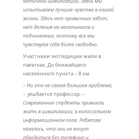
античной цивилизации. Здесь мы
испытываем лучшие чувства в нашей
жизни. Здесь нет привычных забот,
нет деления на начальников и
подчиненных, поэтому все мы
чувствуем себя более свободно.
Участники экспедиции жили в
палатках. До ближайшего
населённого пункта – 8 км.
– Но это не самая большая проблема,
– улыбается профессор. –
Современные студенты привыкли
жить в цивилизации, в колоссальном
информационном поле. Ребятам
казалось, что они не могут
обходиться без телефона и