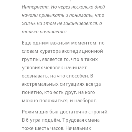
Интернета. Но через несколько дней
начали привыкать и понимать, что
жизнь на этом не заканчивается, а
только начинается.
Ещё одним важным моментом, по
словам куратора экспедиционной
группы, является то, что в таких
условиях человек начинает
осознавать, на что способен. В
экстремальных ситуациях всегда
понятно, кто есть друг, на кого
можно положиться, и наоборот.
Режим дня был достаточно строгий.
В 6 утра подъём. Трудовая смена
тоже шесть часов. Начальник