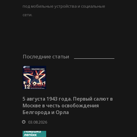
под мобильные устройства и социальные
сети.
Последние статьи
5 августа 1943 года. Первый салют в
Москве в честь освобождения
Белгорода и Орла
03.08.2026