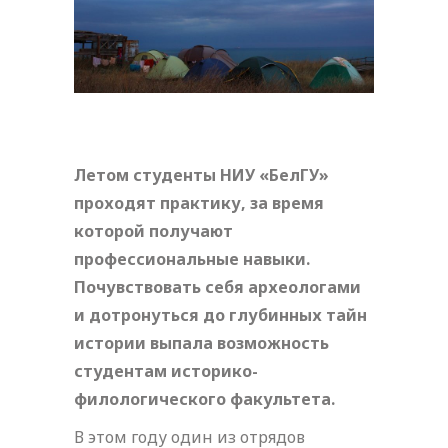
Летом студенты НИУ «БелГУ»
проходят практику, за время
которой получают
профессиональные навыки.
Почувствовать себя археологами
и дотронуться до глубинных тайн
истории выпала возможность
студентам историко-
филологического факультета.
В этом году один из отрядов