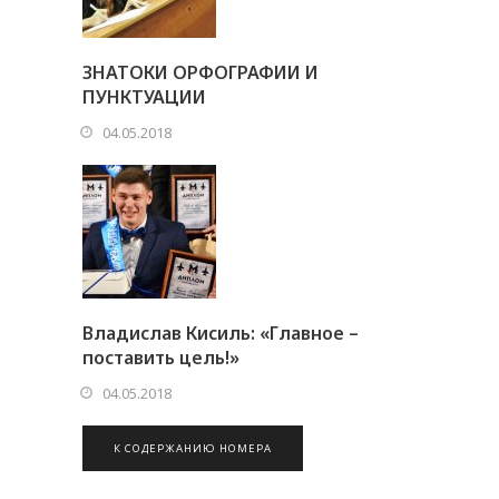
ЗНАТОКИ ОРФОГРАФИИ И
ПУНКТУАЦИИ
04.05.2018
Владислав Кисиль: «Главное –
поставить цель!»
04.05.2018
К СОДЕРЖАНИЮ НОМЕРА