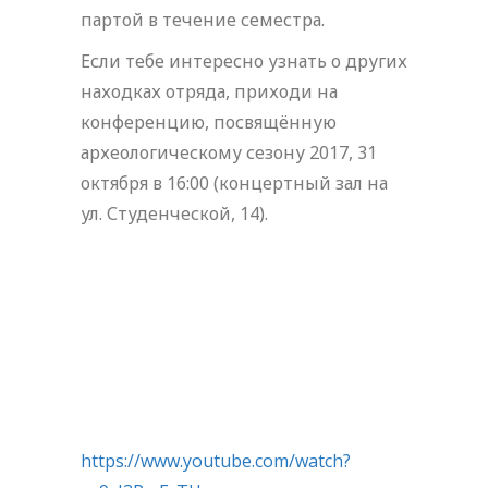
партой в течение семестра.
Если тебе интересно узнать о других
находках отряда, приходи на
конференцию, посвящённую
археологическому сезону 2017, 31
октября в 16:00 (концертный зал на
ул. Студенческой, 14).
https://www.youtube.com/watch?