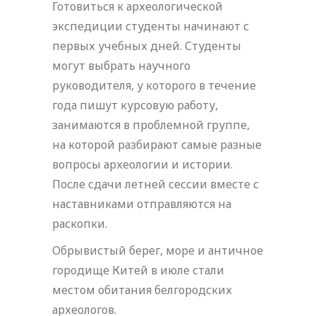
Готовиться к археологической
экспедиции студенты начинают с
первых учебных дней. Студенты
могут выбрать научного
руководителя, у которого в течение
года пишут курсовую работу,
занимаются в проблемной группе,
на которой разбирают самые разные
вопросы археологии и истории.
После сдачи летней сессии вместе с
наставниками отправляются на
раскопки.
Обрывистый берег, море и античное
городище Китей в июле стали
местом обитания белгородских
археологов.