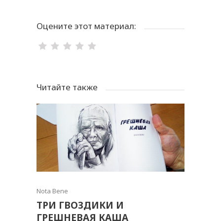
Оцените этот материал:
Читайте также
Nota Bene
ТРИ ГВОЗДИКИ И
ГРЕШНЕВАЯ КАША