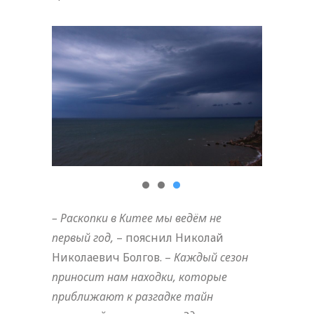
– Раскопки в Китее мы ведём не
первый год,
– пояснил Николай
Николаевич Болгов. –
Каждый сезон
приносит нам находки, которые
приближают к разгадке тайн