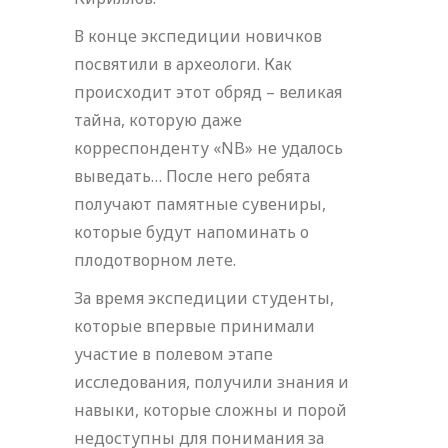
В конце экспедиции новичков
посвятили в археологи. Как
происходит этот обряд – великая
тайна, которую даже
корреспонденту «NB» не удалось
выведать… После него ребята
получают памятные сувениры,
которые будут напоминать о
плодотворном лете.
За время экспедиции студенты,
которые впервые принимали
участие в полевом этапе
исследования, получили знания и
навыки, которые сложны и порой
недоступны для понимания за