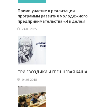
Прими участие в реализации
программы развития молодежного
предпринимательства «Я в деле»!
24.03.2025
ТРИ ГВОЗДИКИ И ГРЕШНЕВАЯ КАША
04.05.2018