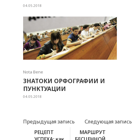
04.05.2018
Nota Bene
ЗНАТОКИ ОРФОГРАФИИ И
ПУНКТУАЦИИ
04.05.2018
Предыдущая запись
Следующая запись
РЕЦЕПТ
МАРШРУТ
УСПЕХА: как
БЕСЦЕННОЙ