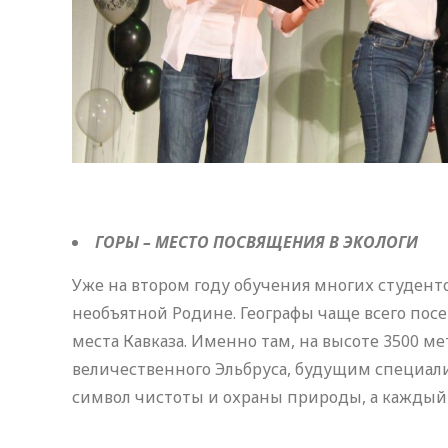
ГОРЫ – МЕСТО ПОСВЯЩЕНИЯ В ЭКОЛОГИ
Уже на втором году обучения многих студен
необъятной Родине. Географы чаще всего пос
места Кавказа. Именно там, на высоте 3500 ме
величественного Эльбруса, будущим специали
символ чистоты и охраны природы, а каждый 