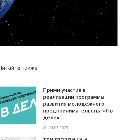
Читайте также
Прими участие в
реализации программы
развития молодежного
предпринимательства «Я в
деле»!
24.03.2025