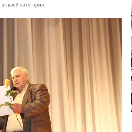
в своей категории.