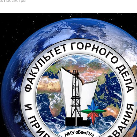
30 Просмотры