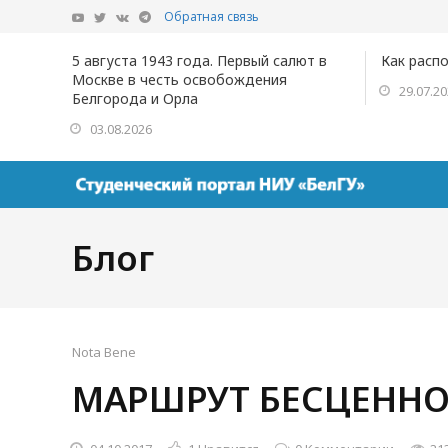
Обратная связь
5 августа 1943 года. Первый салют в
Как расп
Москве в честь освобождения
29.07.2
Белгорода и Орла
03.08.2026
Блог
Nota Bene
МАРШРУТ БЕСЦЕННО