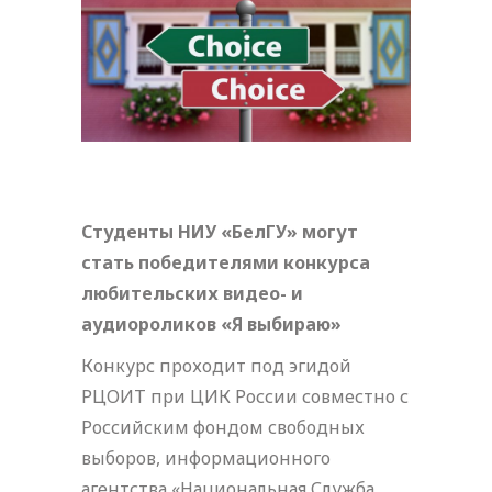
Студенты НИУ «БелГУ» могут
стать победителями конкурса
любительских видео- и
аудиороликов «Я выбираю»
Конкурс проходит под эгидой
РЦОИТ при ЦИК России совместно с
Российским фондом свободных
выборов, информационного
агентства «Национальная Служба