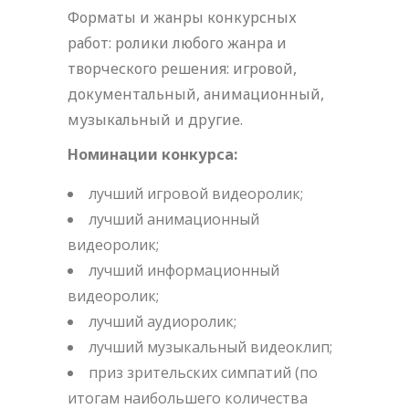
Форматы и жанры конкурсных
работ: ролики любого жанра и
творческого решения: игровой,
документальный, анимационный,
музыкальный и другие.
Номинации конкурса:
лучший игровой видеоролик;
лучший анимационный
видеоролик;
лучший информационный
видеоролик;
лучший аудиоролик;
лучший музыкальный видеоклип;
приз зрительских симпатий (по
итогам наибольшего количества