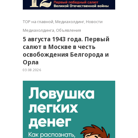
TOP на главной
,
Медиахолдинг
,
Новости
Медиахолдинга
,
Объявления
5 августа 1943 года. Первый
салют в Москве в честь
освобождения Белгорода и
Орла
03.08.2026