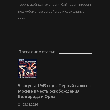
творческой деятельности. Сайт адаптирован
под мобильные устройства и социальные
сети.
Последние статьи
5 августа 1943 года. Первый салют в
Москве в честь освобождения
Белгорода и Орла
03.08.2026