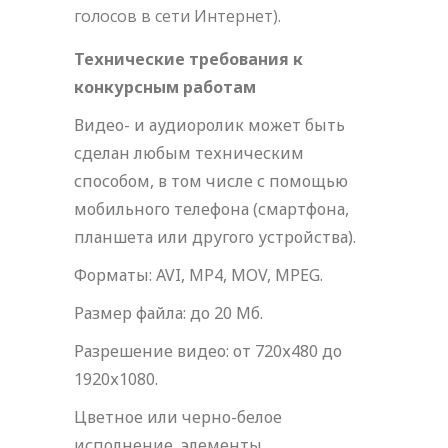
голосов в сети Интернет).
Технические требования к
конкурсным работам
Видео- и аудиоролик может быть
сделан любым техническим
способом, в том числе с помощью
мобильного телефона (смартфона,
планшета или другого устройства).
Форматы: AVI, MP4, MOV, MPEG.
Размер файла: до 20 Мб.
Разрешение видео: от 720х480 до
1920х1080.
Цветное или черно-белое
исполнение, элементы