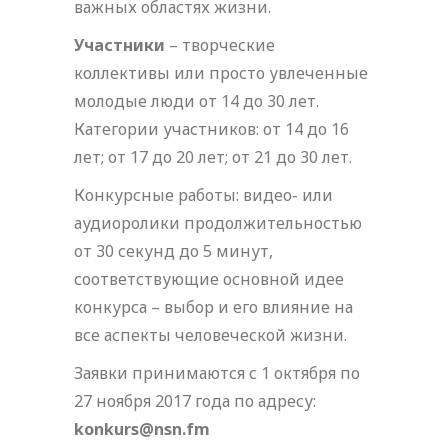
важных областях жизни.
Участники
– творческие
коллективы или просто увлеченные
молодые люди от 14 до 30 лет.
Категории участников: от 14 до 16
лет; от 17 до 20 лет; от 21 до 30 лет.
Конкурсные работы: видео- или
аудиоролики продолжительностью
от 30 секунд до 5 минут,
соответствующие основной идее
конкурса – выбор и его влияние на
все аспекты человеческой жизни.
Заявки принимаются с 1 октября по
27 ноября 2017 года по адресу:
konkurs@nsn.fm