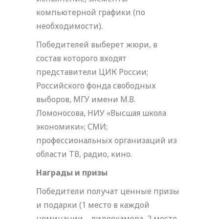
компьютерной графики (по
необходимости).
Победителей выберет жюри, в
состав которого входят
представители ЦИК России;
Российского фонда свободных
выборов, МГУ имени М.В.
Ломоносова, НИУ «Высшая школа
экономики»; СМИ;
профессиональных организаций из
области ТВ, радио, кино.
Награды и призы
Победители получат ценные призы
и подарки (1 место в каждой
номинации – видеокамера, 2 место