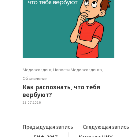
Медиахолдинг
,
Новости Медиахолдинга
,
Объявления
Как распознать, что тебя
вербуют?
29.07.2026
Предыдущая запись
Следующая запись