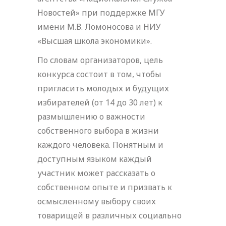
Новостей» при поддержке МГУ
имени М.В. Ломоносова и НИУ
«Высшая школа экономики».
По словам организаторов, цель
конкурса состоит в том, чтобы
пригласить молодых и будущих
избирателей (от 14 до 30 лет) к
размышлению о важности
собственного выбора в жизни
каждого человека. Понятным и
доступным языком каждый
участник может рассказать о
собственном опыте и призвать к
осмысленному выбору своих
товарищей в различных социально