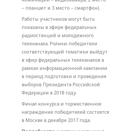
– планшет и 3 место – смартфон).
Работы участников могут быть
показаны в эфире федеральных
радиостанций и молодежного
телеканала. Ролики-победители
соответствующей тематики выйдут
в эфир федеральных телеканалов в
рамках информационной кампании
в период подготовки и проведения
выборов Президента Российской
Федерации в 2018 году.
Финал конкурса и торжественное
награждение победителей состоятся
в Москве в декабре 2017 года.