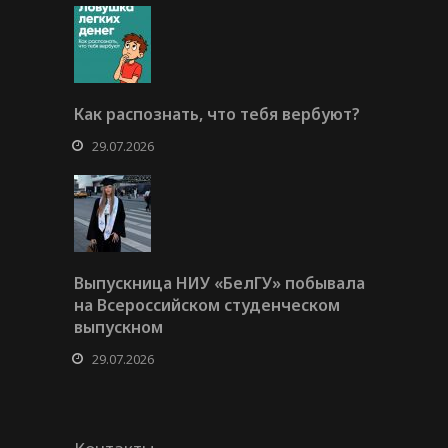
Как распознать, что тебя вербуют?
29.07.2026
Выпускница НИУ «БелГУ» побывала
на Всероссийском студенческом
выпускном
29.07.2026