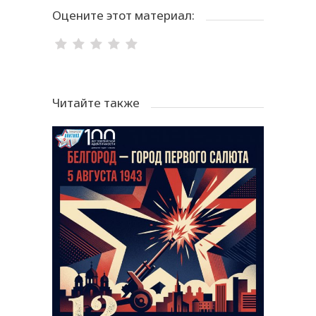
Оцените этот материал:
Читайте также