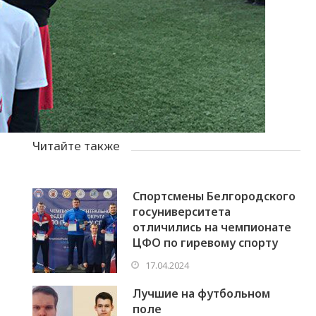
Читайте также
Спортсмены Белгородского
госуниверситета
отличились на чемпионате
ЦФО по гиревому спорту
17.04.2024
Лучшие на футбольном
поле