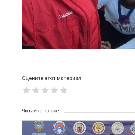
Оцените этот материал:
Читайте также