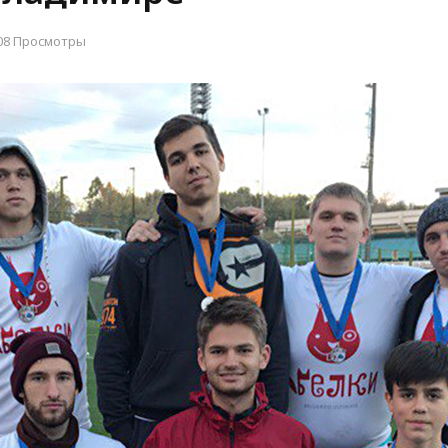
08 Просмотры