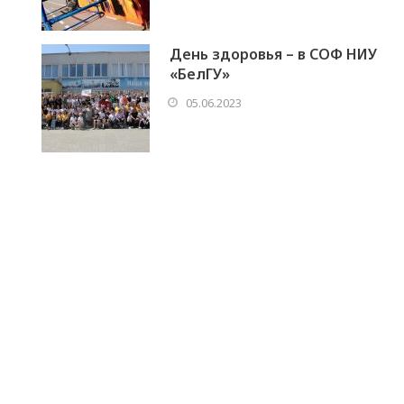
День здоровья – в СОФ НИУ
«БелГУ»
05.06.2023