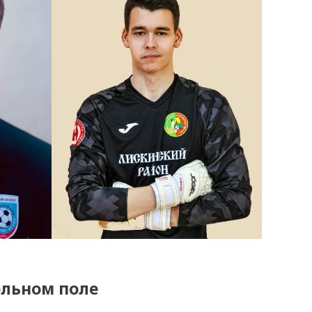
ольном поле