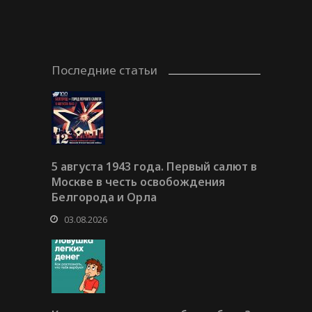
Последние статьи
5 августа 1943 года. Первый салют в
Москве в честь освобождения
Белгорода и Орла
03.08.2026