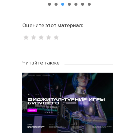
Оцените этот материал:
Читайте также