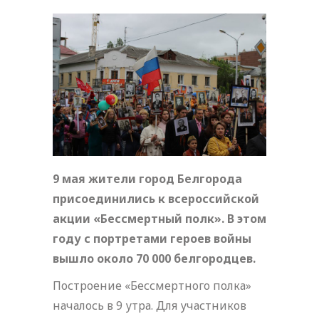
9 мая жители город Белгорода
присоединились к всероссийской
акции «Бессмертный полк». В этом
году с портретами героев войны
вышло около 70 000 белгородцев.
Построение «Бессмертного полка»
началось в 9 утра. Для участников