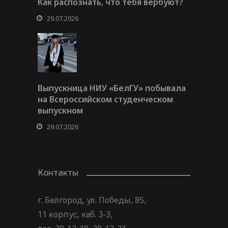
Как распознать, что тебя вербуют?
29.07.2026
Выпускница НИУ «БелГУ» побывала
на Всероссийском студенческом
выпускном
29.07.2026
Контакты
г. Белгород, ул. Победы, 85,
11 корпус, каб. 3-3,