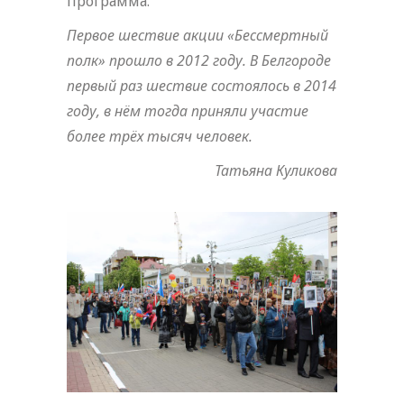
программа.
Первое шествие акции «Бессмертный
полк» прошло в 2012 году. В Белгороде
первый раз шествие состоялось в 2014
году, в нём тогда приняли участие
более трёх тысяч человек.
Татьяна Куликова