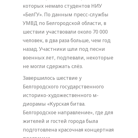
которых немало студентов НИУ
«БелГУ». По данным пресс-службы
УМВД по Белгородской области, в
шествии участвовали около 70 000
человек, в два раза больше, чем год
назад. Участники шли под песни
военных лет, подпевали, некоторые
не могли сдержать слёз.
Завершилось шествие у
Белгородского государственного
историко-художественного м-
диорамы «Курская битва.
Белгородское направление», где для
жителей и гостей города была
подготовлена красочная концертная