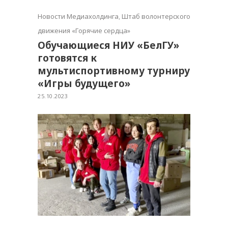
Новости Медиахолдинга
,
Штаб волонтерского
движения «Горячие сердца»
Обучающиеся НИУ «БелГУ»
готовятся к
мультиспортивному турниру
«Игры будущего»
25.10.2023