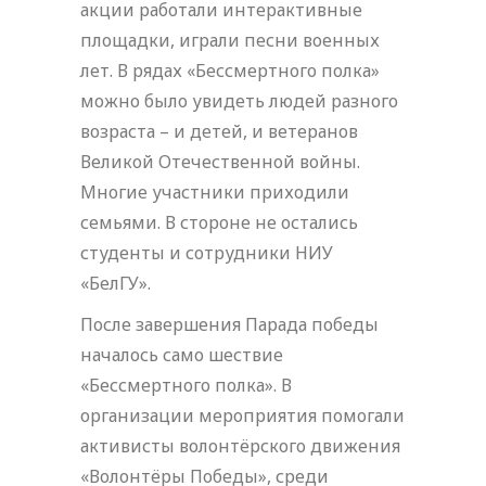
акции работали интерактивные
площадки, играли песни военных
лет. В рядах «Бессмертного полка»
можно было увидеть людей разного
возраста – и детей, и ветеранов
Великой Отечественной войны.
Многие участники приходили
семьями. В стороне не остались
студенты и сотрудники НИУ
«БелГУ».
После завершения Парада победы
началось само шествие
«Бессмертного полка». В
организации мероприятия помогали
активисты волонтёрского движения
«Волонтёры Победы», среди