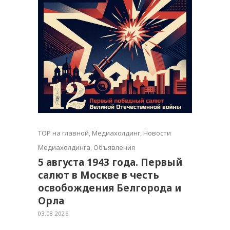
TOP на главной
,
Медиахолдинг
,
Новости
Медиахолдинга
,
Объявления
5 августа 1943 года. Первый
салют в Москве в честь
освобождения Белгорода и
Орла
03.08.2026