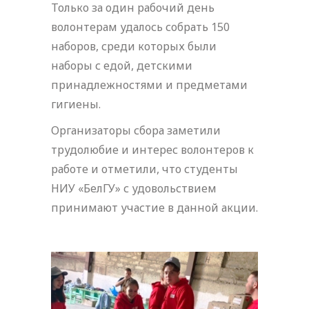
Только за один рабочий день
волонтерам удалось собрать 150
наборов, среди которых были
наборы с едой, детскими
принадлежностями и предметами
гигиены.
Организаторы сбора заметили
трудолюбие и интерес волонтеров к
работе и отметили, что студенты
НИУ «БелГУ» с удовольствием
принимают участие в данной акции.