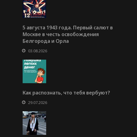
5 августа 1943 года. Первый салют в
Москве в честь освобождения
Белгорода и Орла
03.08.2026
Как распознать, что тебя вербуют?
29.07.2026