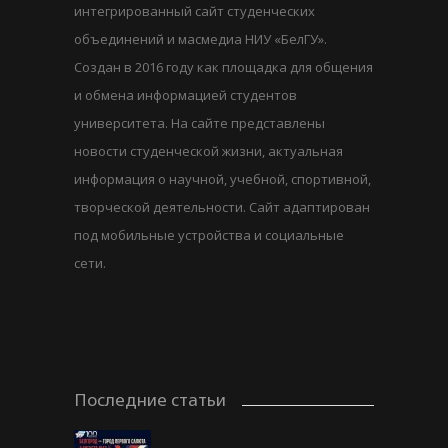
интегрированный сайт студенческих
объединений и масмедиа НИУ «БелГУ».
Создан в 2016 году как площадка для общения
и обмена информацией студентов
университета. На сайте представлены
новости студенческой жизни, актуальная
информация о научной, учебной, спортивной,
творческой деятельности. Сайт адаптирован
под мобильные устройства и социальные
сети.
Последние статьи