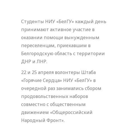
Студенты НИУ «БелГУ» каждый день
принимают активное участие в
оказании помощи вынужденным
переселенцам, приехавшим в
Белгородскую область с территории
ДНР и ЛНР.
22 и 25 апреля волонтеры Штаба
«Горячие Сердца» НИУ «БелГУ» в
очередной раз занимались сбором
продовольственных наборов
совместно с общественным
движением «Общероссийский
Народный Фронт».