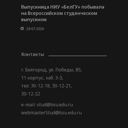
Выпускница НИУ «БелГУ» побывала
на Всероссийском студенческом
выпускном
29.07.2026
Контакты
г. Белгород, ул. Победы, 85,
11 корпус, каб. 3-3,
тел. 30-12-18, 30-12-21,
30-12-22
e-mail: stud@bsu.edu.ru
webmasterStud@bsu.edu.ru