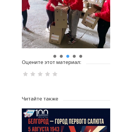
Оцените этот материал:
Читайте также