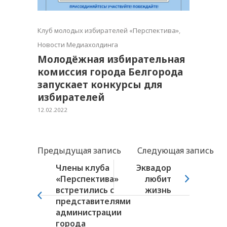
Клуб молодых избирателей «Перспектива»
,
Новости Медиахолдинга
Молодёжная избирательная
комиссия города Белгорода
запускает конкурсы для
избирателей
12.02.2022
Предыдущая запись
Следующая запись
Члены клуба
Эквадор
«Перспектива»
любит
встретились с
жизнь
представителями
администрации
города