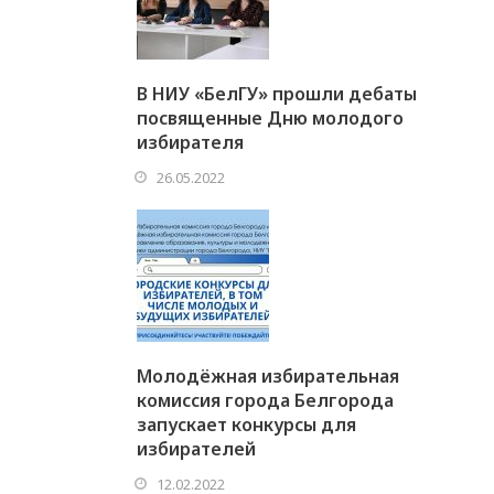
В НИУ «БелГУ» прошли дебаты
посвященные Дню молодого
избирателя
26.05.2022
Молодёжная избирательная
комиссия города Белгорода
запускает конкурсы для
избирателей
12.02.2022