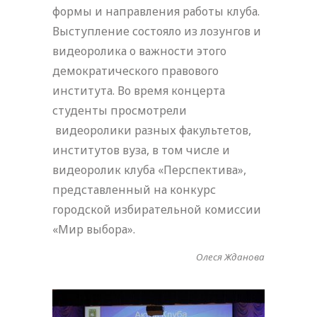
формы и направления работы клуба.
Выступление состояло из лозунгов и
видеоролика о важности этого
демократического правового
института. Во время концерта
студенты просмотрели
видеоролики разных факультетов,
институтов вуза, в том числе и
видеоролик клуба «Перспектива»,
представленный на конкурс
городской избирательной комиссии
«Мир выбора».
Олеся Жданова