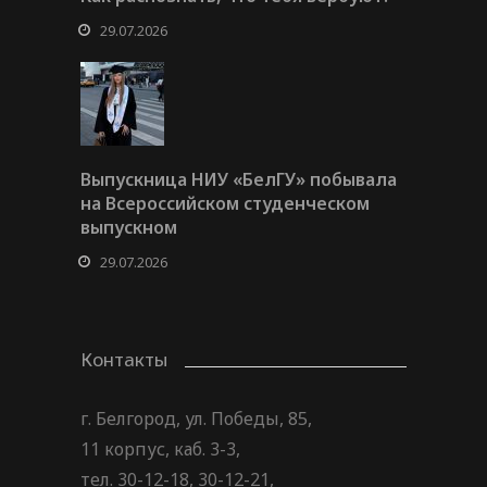
29.07.2026
Выпускница НИУ «БелГУ» побывала
на Всероссийском студенческом
выпускном
29.07.2026
Контакты
г. Белгород, ул. Победы, 85,
11 корпус, каб. 3-3,
тел. 30-12-18, 30-12-21,