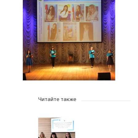
Читайте также