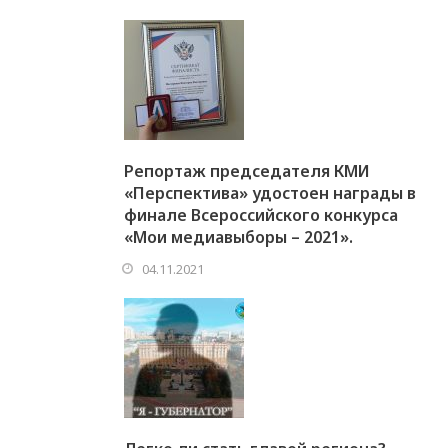
Репортаж председателя КМИ
«Перспектива» удостоен награды в
финале Всероссийского конкурса
«Мои медиавыборы – 2021».
04.11.2021