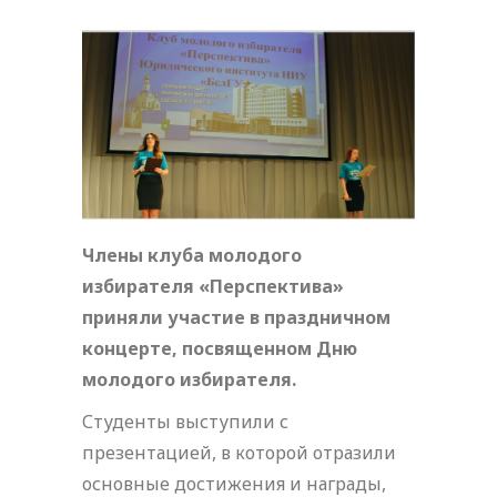
Члены клуба молодого
избирателя «Перспектива»
приняли участие в праздничном
концерте, посвященном Дню
молодого избирателя.
Студенты выступили с
презентацией, в которой отразили
основные достижения и награды,