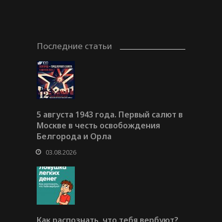
Последние статьи
5 августа 1943 года. Первый салют в
Москве в честь освобождения
Белгорода и Орла
03.08.2026
Как распознать, что тебя вербуют?