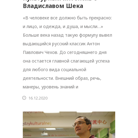
Владиславом Шека
«В человеке все должно быть прекрасно:
и лицо, и одежда, и душа, и мысли…»
Больше века назад такую формулу вывел
выдающийся русский классик Антон
Павлович Чехов. До сегодняшнего дня
она остается главной слагающей успеха
для любого вида социальной
деятельности. Внешний образ, речь,
манеры, уровень знаний и
16.12.2020