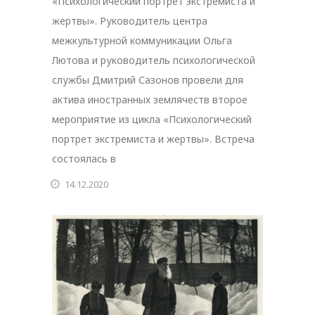
«Психологический портрет экстремиста и
жертвы». Руководитель центра
межкультурной коммуникации Ольга
Лютова и руководитель психологической
службы Дмитрий Сазонов провели для
актива иностранных землячеств второе
мероприятие из цикла «Психологический
портрет экстремиста и жертвы». Встреча
состоялась в
14.12.2020