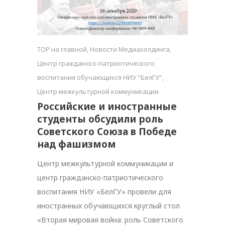
TOP на главной
,
Новости Медиахолдинга
,
Центр гражданско-патриотического
воспитания обучающихся НИУ "БелГУ"
,
Центр межкультурной коммуникации
Российские и иностранные
студенты обсудили роль
Советского Союза в Победе
над фашизмом
Центр межкультурной коммуникации и
центр гражданско-патриотического
воспитания НИУ «БелГУ» провели для
иностранных обучающихся круглый стол
«Вторая мировая война: роль Советского