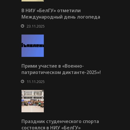
В НИУ «БелГУ» отметили
Международный день логопеда
23.11.2025
Прими участие в «Военно-
патриотическом диктанте-2025»!
11.11.2025
Праздник студенческого спорта
состоялся в НИУ «БелГУ»