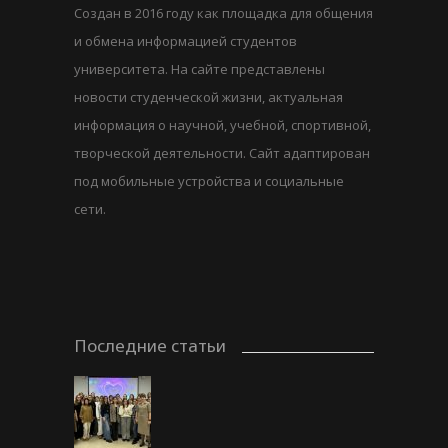
Создан в 2016 году как площадка для общения
и обмена информацией студентов
университета. На сайте представлены
новости студенческой жизни, актуальная
информация о научной, учебной, спортивной,
творческой деятельности. Сайт адаптирован
под мобильные устройства и социальные
сети.
Последние статьи