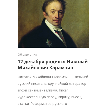
Объявления
12 декабря родился Николай
Михайлович Карамзин
Николай Михайлович Карамзин — великий
русский писатель, крупнейший литератор
эпохи сентиментализма. Писал
художественную прозу, лирику, пьесы,
статьи. Реформатор русского