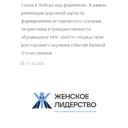
Союза в Победе над фашизмом». В рамках
реализации дорожной карты по
формированию исторического сознания,
патриотизма и гражданственности
обучающихся НИУ «БелГУ» посредством
всестороннего изучения событий Великой
Отечественной
17.12.2020