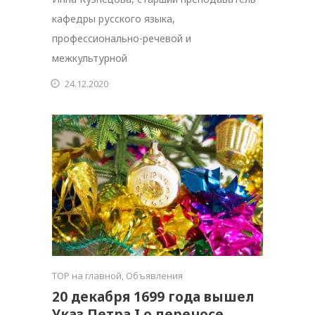
кафедры русского языка,
профессионально-речевой и
межкультурной
24.12.2020
TOP на главной
,
Объявления
20 декабря 1699 года вышел
Указ Петра I о переносе