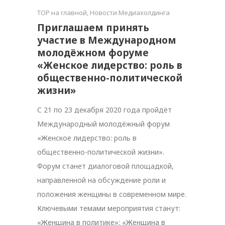
TOP на главной
,
Новости Медиахолдинга
Приглашаем принять
участие в Международном
молодёжном форуме
«Женское лидерство: роль в
общественно-политической
жизни»
С 21 по 23 декабря 2020 года пройдёт
Международный молодёжный форум
«Женское лидерство: роль в
общественно-политической жизни».
Форум станет диалоговой площадкой,
направленной на обсуждение роли и
положения женщины в современном мире.
Ключевыми темами мероприятия станут:
«Женщина в политике»; «Женщина в