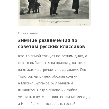
Объявления
Зимние развлечения по
советам русских классиков
Кто-то зимой тоскует по летним дням, а
кто-то выбирается на природу, катается
на лыжах и встречается с друзьями. Лев
Толстой, например, обожал коньки,
а Михаил Булгаков был заядлым
лыжником. Петр Чайковский любил
уезжать в путешествия на зимние месяцы,
а Илья Репин — встречать гостей