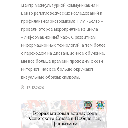
Центр межкультурной коммуникации и
центр религиоведческих исследований и
профилактики экстремизма НИУ «БелГУ»
провели второе мероприятие из цикла
«Информационный час». С развитием
информационных технологий, а тем более
с переходом на дистанционное обучение,
мы все больше времени проводим с сети
интернет, нас все больше окружают
визуальные образы: символы,
17.12.2020