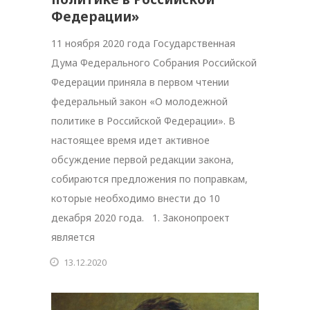
Федерации»
11 ноября 2020 года Государственная
Дума Федерального Собрания Российской
Федерации приняла в первом чтении
федеральный закон «О молодежной
политике в Российской Федерации». В
настоящее время идет активное
обсуждение первой редакции закона,
собираются предложения по поправкам,
которые необходимо внести до 10
декабря 2020 года. 1. Законопроект
является
13.12.2020