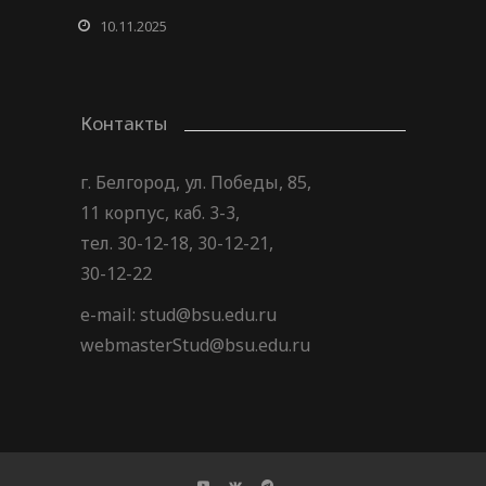
10.11.2025
Контакты
г. Белгород, ул. Победы, 85,
11 корпус, каб. 3-3,
тел. 30-12-18, 30-12-21,
30-12-22
e-mail: stud@bsu.edu.ru
webmasterStud@bsu.edu.ru