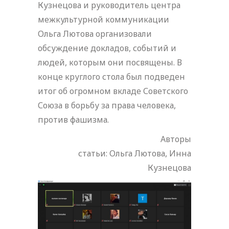
Кузнецова и руководитель центра
межкультурной коммуникации
Ольга Лютова организовали
обсуждение докладов, событий и
людей, которым они посвящены. В
конце круглого стола был подведен
итог об огромном вкладе Советского
Союза в борьбу за права человека,
против фашизма.
Авторы
статьи: Ольга Лютова, Инна
Кузнецова