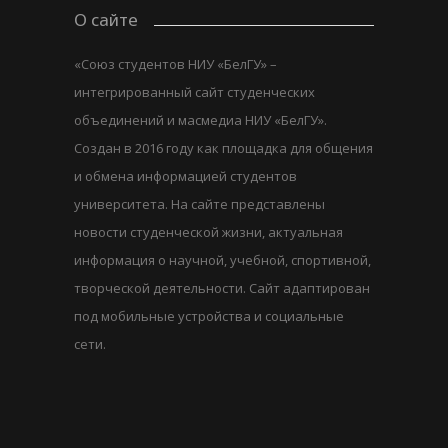
О сайте
«Союз студентов НИУ «БелГУ» –
интегрированный сайт студенческих
объединений и масмедиа НИУ «БелГУ».
Создан в 2016 году как площадка для общения
и обмена информацией студентов
университета. На сайте представлены
новости студенческой жизни, актуальная
информация о научной, учебной, спортивной,
творческой деятельности. Сайт адаптирован
под мобильные устройства и социальные
сети.