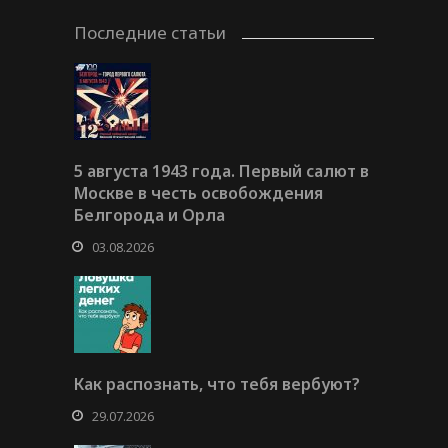
Последние статьи
5 августа 1943 года. Первый салют в
Москве в честь освобождения
Белгорода и Орла
03.08.2026
Как распознать, что тебя вербуют?
29.07.2026