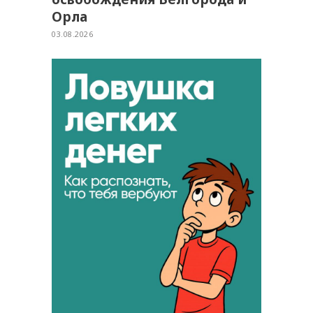
Орла
03.08.2026