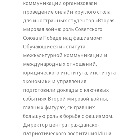
коммуникации организовали
проведение онлайн круглого стола
для иностранных студентов «Вторая
мировая война: роль Советского
Союза в Победе над фашизмом».
Обучающиеся института
межкультурной коммуникации и
международных отношений,
юридического института, института
экономики и управления
подготовили доклады о ключевых
событиях Второй мировой войны,
главных фигурах, сыгравших
большую роль в борьбе с фашизмом.
Директор центра гражданско-
патриотического воспитания Инна