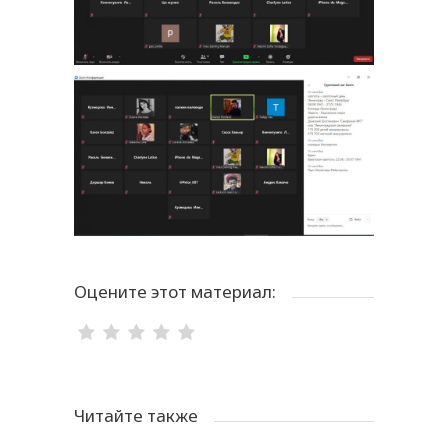
Оцените этот материал:
Читайте также