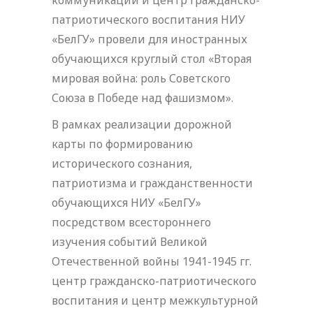
патриотического воспитания НИУ
«БелГУ» провели для иностранных
обучающихся круглый стол «Вторая
мировая война: роль Советского
Союза в Победе над фашизмом».
В рамках реализации дорожной
карты по формированию
исторического сознания,
патриотизма и гражданственности
обучающихся НИУ «БелГУ»
посредством всестороннего
изучения событий Великой
Отечественной войны 1941-1945 гг.
центр гражданско-патриотического
воспитания и центр межкультурной