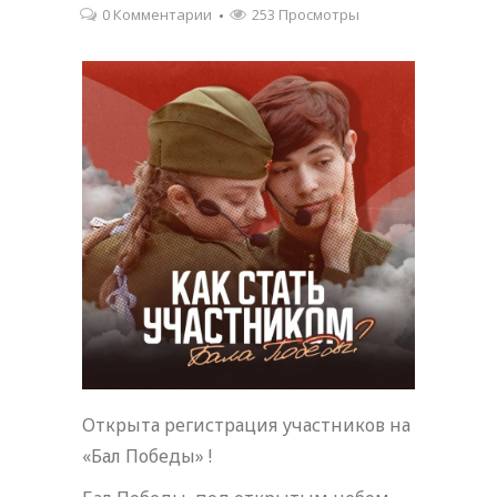
0 Комментарии
253 Просмотры
Открыта регистрация участников на
«Бал Победы» !