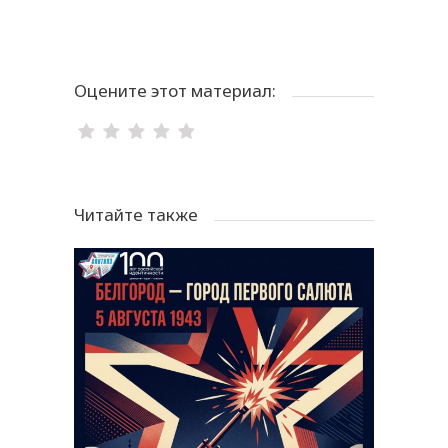
Оцените этот материал:
Читайте также