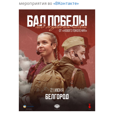
мероприятия во
«ВКонтакте»