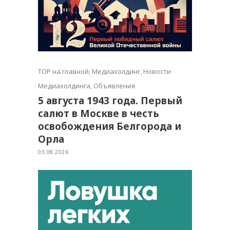
TOP на главной
,
Медиахолдинг
,
Новости
Медиахолдинга
,
Объявления
5 августа 1943 года. Первый
салют в Москве в честь
освобождения Белгорода и
Орла
03.08.2026