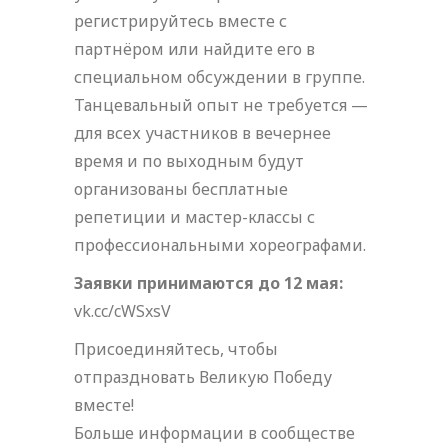
регистрируйтесь вместе с
партнёром или найдите его в
специальном обсуждении в группе.
Танцевальный опыт не требуется —
для всех участников в вечернее
время и по выходным будут
организованы бесплатные
репетиции и мастер-классы с
профессиональными хореографами.
Заявки принимаются до 12 мая:
vk.cc/cWSxsV
Присоединяйтесь, чтобы
отпраздновать Великую Победу
вместе!
Больше информации в сообществе