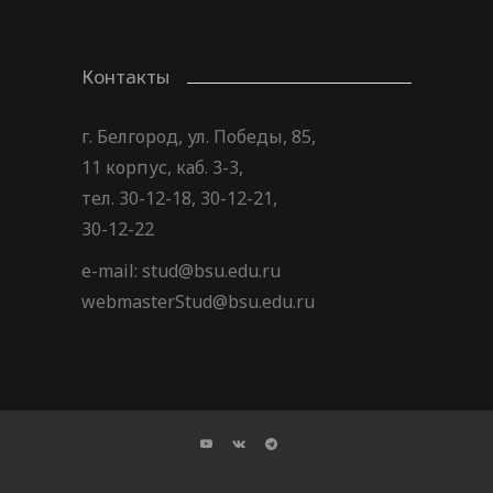
Контакты
г. Белгород, ул. Победы, 85,
11 корпус, каб. 3-3,
тел. 30-12-18, 30-12-21,
30-12-22
e-mail: stud@bsu.edu.ru
webmasterStud@bsu.edu.ru