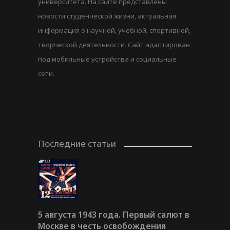
университета. На сайте представлены
новости студенческой жизни, актуальная
информация о научной, учебной, спортивной,
творческой деятельности. Сайт адаптирован
под мобильные устройства и социальные
сети.
Последние статьи
5 августа 1943 года. Первый салют в
Москве в честь освобождения