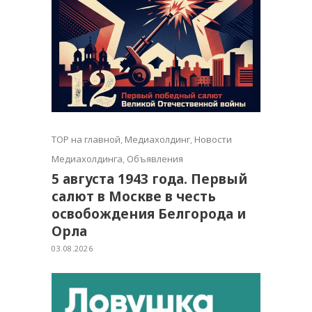
TOP на главной
,
Медиахолдинг
,
Новости
Медиахолдинга
,
Объявления
5 августа 1943 года. Первый
салют в Москве в честь
освобождения Белгорода и
Орла
03.08.2026