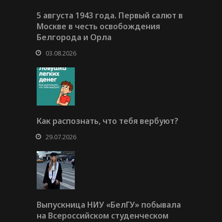
5 августа 1943 года. Первый салют в
Москве в честь освобождения
Белгорода и Орла
03.08.2026
Как распознать, что тебя вербуют?
29.07.2026
Выпускница НИУ «БелГУ» побывала
на Всероссийском студенческом