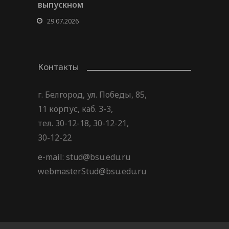
выпускном
29.07.2026
Контакты
г. Белгород, ул. Победы, 85,
11 корпус, каб. 3-3,
тел. 30-12-18, 30-12-21,
30-12-22
e-mail: stud@bsu.edu.ru
webmasterStud@bsu.edu.ru