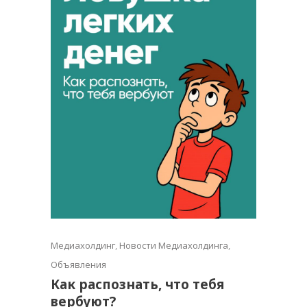
Медиахолдинг
,
Новости Медиахолдинга
,
Объявления
Как распознать, что тебя
вербуют?