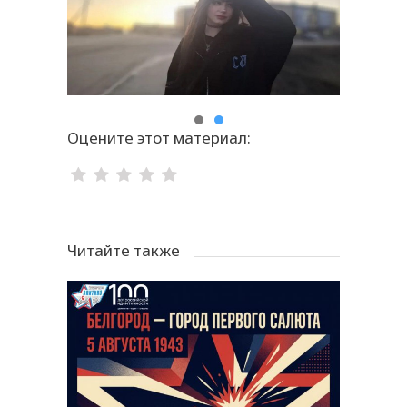
Оцените этот материал:
Читайте также