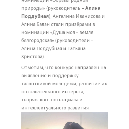
номинации «Образы родной
природы» (руководитель –
Алина
Поддубная
), Ангелина Иванисова и
Алина Балан стали призёрами в
номинации «Душа моя – земля
белгородская» (руководители –
Алина Поддубная и Татьяна
Христова).
Отметим, что конкурс направлен на
выявление и поддержку
талантливой молодежи, развитие их
познавательного интереса,
творческого потенциала и
интеллектуального развития.