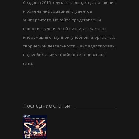
Создан в 2016 году как площадка для общения
и обмена информацией студентов
университета. На сайте представлены
новости студенческой жизни, актуальная
информация о научной, учебной, спортивной,
творческой деятельности. Сайт адаптирован
под мобильные устройства и социальные
сети.
Последние статьи