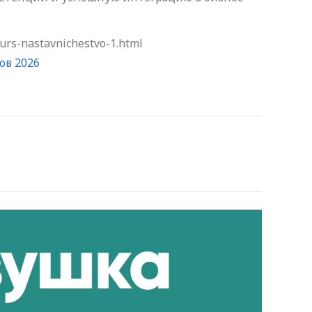
urs-nastavnichestvo-1.html
ов 2026