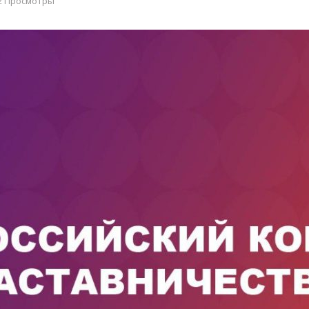
2 Просмотры