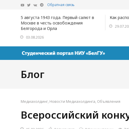
Обратная связь
5 августа 1943 года. Первый салют в
Как расп
Москве в честь освобождения
29.07.2
Белгорода и Орла
03.08.2026
Блог
Медиахолдинг
,
Новости Медиахолдинга
,
Объявления
Всероссийский конк