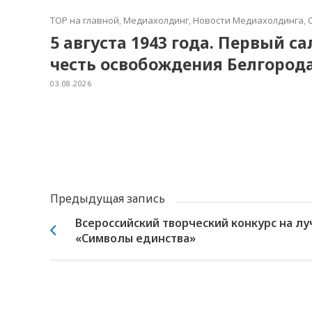
TOP на главной
,
Медиахолдинг
,
Новости Медиахолдинга
,
5 августа 1943 года. Первый с
честь освобождения Белгород
03.08.2026
Предыдущая запись
Всероссийский творческий конкурс на л
«Символы единства»