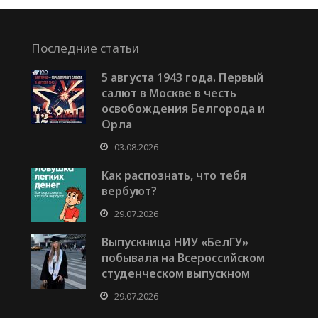
Последние статьи
5 августа 1943 года. Первый
салют в Москве в честь
освобождения Белгорода и
Орла
03.08.2026
Как распознать, что тебя
вербуют?
29.07.2026
Выпускница НИУ «БелГУ»
побывала на Всероссийском
студенческом выпускном
29.07.2026