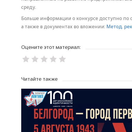
среду.
Больше информации о конкурсе доступно по ссылк
а также в документах во вложении:
Метод. рек
Оцените этот материал:
Читайте также