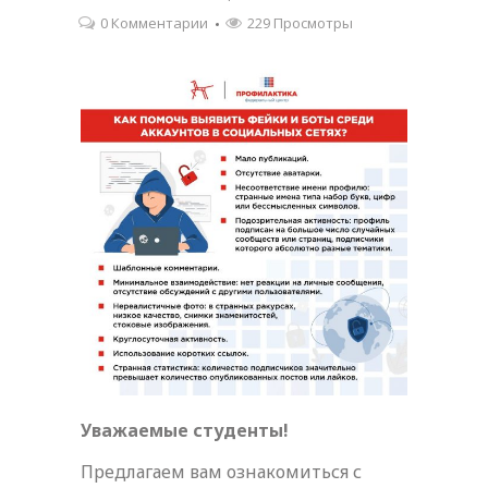
0 Комментарии
229 Просмотры
Уважаемые студенты!
Предлагаем вам ознакомиться с