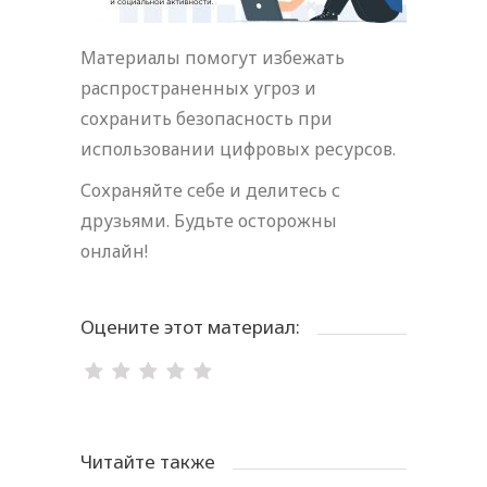
Материалы помогут избежать
распространенных угроз и
сохранить безопасность при
использовании цифровых ресурсов.
Сохраняйте себе и делитесь с
друзьями. Будьте осторожны
онлайн!
Оцените этот материал:
Читайте также