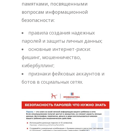
памятками, посвященными
вопросам информационной
безопасности:
правила создания надежных
паролей и защиты личных данных;
основные интернет-риски:
фишинг, мошенничество,
кибербуллинг;
признаки фейковых аккаунтов и
ботов в социальных сетях.