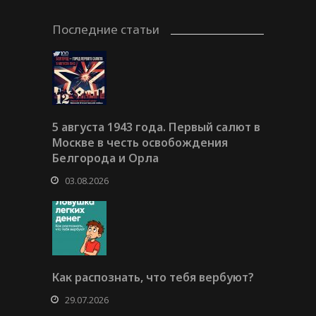
Последние статьи
5 августа 1943 года. Первый салют в
Москве в честь освобождения
Белгорода и Орла
03.08.2026
Как распознать, что тебя вербуют?
29.07.2026