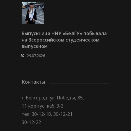
Выпускница НИУ «БелГУ» побывала
на Всероссийском студенческом
выпускном
29.07.2026
Контакты
г. Белгород, ул. Победы, 85,
11 корпус, каб. 3-3,
тел. 30-12-18, 30-12-21,
30-12-22