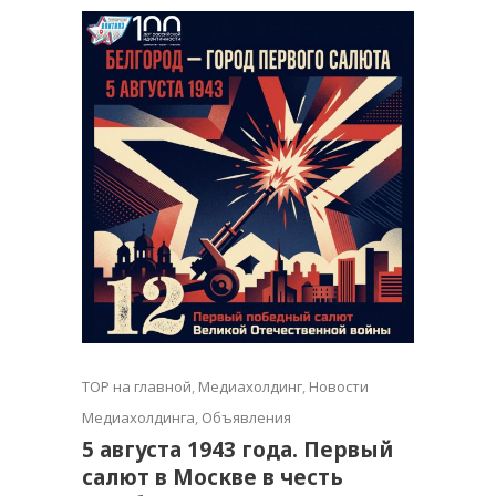
TOP на главной
,
Медиахолдинг
,
Новости
Медиахолдинга
,
Объявления
5 августа 1943 года. Первый
салют в Москве в честь