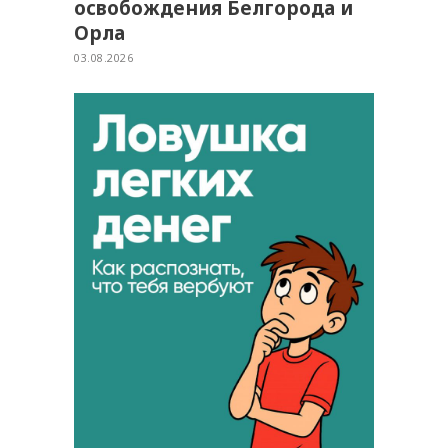
освобождения Белгорода и
Орла
03.08.2026