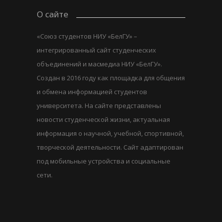
О сайте
«Союз студентов НИУ «БелГУ» –
интегрированный сайт студенческих
объединений и масмедиа НИУ «БелГУ».
Создан в 2016 году как площадка для общения
и обмена информацией студентов
университета. На сайте представлены
новости студенческой жизни, актуальная
информация о научной, учебной, спортивной,
творческой деятельности. Сайт адаптирован
под мобильные устройства и социальные
сети.