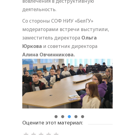
вовлечения в деструктивную
деятельность.
Со стороны СОФ НИУ «БелГУ»
модераторами встречи выступили,
заместитель директора
Ольга
Юркова
и советник директора
Алина Овчинникова.
Оцените этот материал: