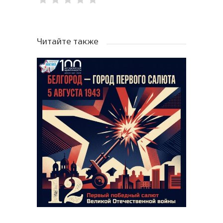
Читайте также