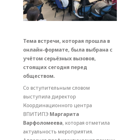
Тема встречи, которая прошла в
онлайн-формате, была выбрана с
учётом серьёзных вызовов,
стоящих сегодня перед
обществом.
Со вступительным словом
выступила директор
Координационного центра
ВПИТИПЭ
Маргарита
Варфоломеева
, которая отметила
актуальность мероприятия.