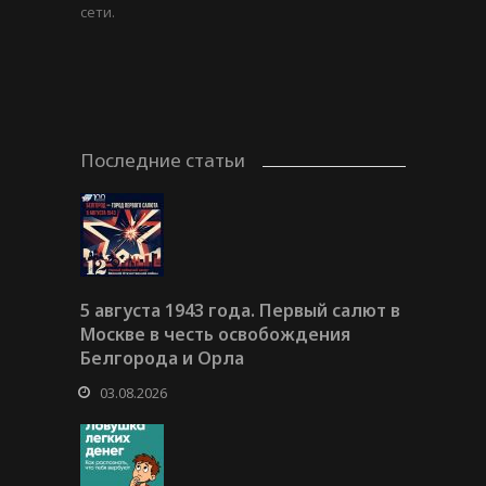
сети.
Последние статьи
5 августа 1943 года. Первый салют в
Москве в честь освобождения
Белгорода и Орла
03.08.2026