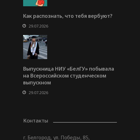
Как распознать, что тебя вербуют?
29.07.2026
Выпускница НИУ «БелГУ» побывала
на Всероссийском студенческом
выпускном
29.07.2026
Контакты
г. Белгород, ул. Победы, 85,