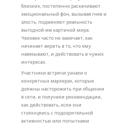
близких, постепенно раскачивают
эмоциональный фон, вызывая гнев и
злость, подменяют реальность
выгодной им картиной мира.
Человек часто не замечает, как
начинает верить в то, что ему
навязывают, и действовать в чужих
интересах.
Участники встречи узнали о
конкретных маркерах, которые
должны насторожить при общении
в сети, и получили рекомендации,
как действовать, если они
столкнулись с подозрительной
активностью или попытками