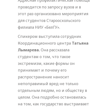
Адресная профилактическая помощь
проводится по запросу вузов и в
этот раз организовано мероприятия
для студентов Старооскольского
филиала НИУ «БелГУ».
Спикером выступила сотрудник
Координационного центра
Татьяна
Лымарева.
Она рассказала
студентам о том, что такое
экстремизм, какие формы он
принимает и почему его
распространение наносит
непоправимый вред не только
отдельным людям, но и обществу в
целом. Она подробно остановилась
на том, как государство выстраивает