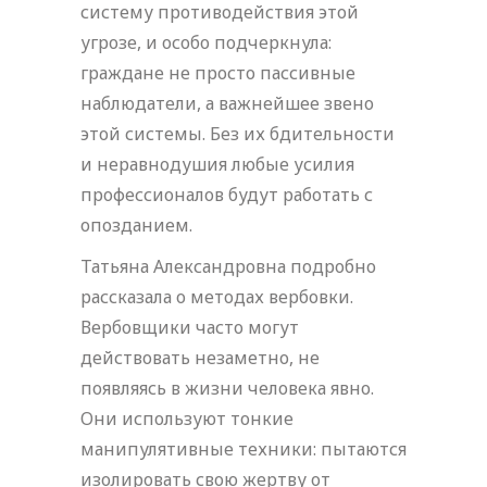
систему противодействия этой
угрозе, и особо подчеркнула:
граждане не просто пассивные
наблюдатели, а важнейшее звено
этой системы. Без их бдительности
и неравнодушия любые усилия
профессионалов будут работать с
опозданием.
Татьяна Александровна подробно
рассказала о методах вербовки.
Вербовщики часто могут
действовать незаметно, не
появляясь в жизни человека явно.
Они используют тонкие
манипулятивные техники: пытаются
изолировать свою жертву от