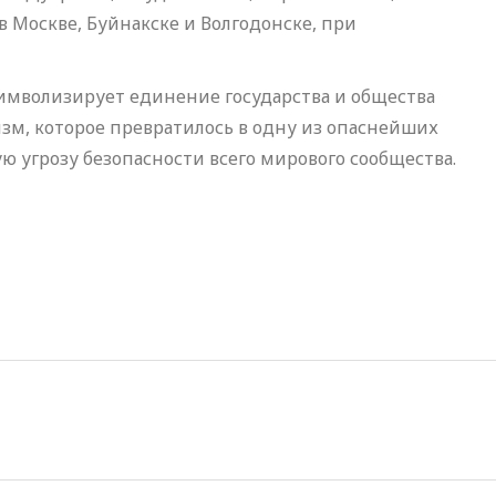
 Москве, Буйнакске и Волгодонске, при
имволизирует единение государства и общества
изм, которое превратилось в одну из опаснейших
ю угрозу безопасности всего мирового сообщества.