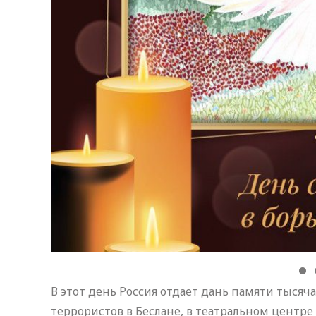
В этот день Россия отдает дань памяти тысяч
террористов в Беслане, в театральном центре