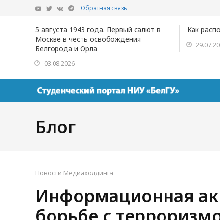
Обратная связь
5 августа 1943 года. Первый салют в
Как расп
Москве в честь освобождения
29.07.2
Белгорода и Орла
03.08.2026
Блог
Новости Медиахолдинга
Информационная акц
борьбе с терроризм