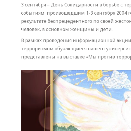
3 сентября – День Солидарности в борьбе с 
событиям, произошедшим 1-3 сентября 2004 год
результате беспрецедентного по своей жесток
человек, в основном женщины и дети.
В рамках проведения информационной акции,
терроризмом обучающиеся нашего университе
представлены на выставке «Мы против террор