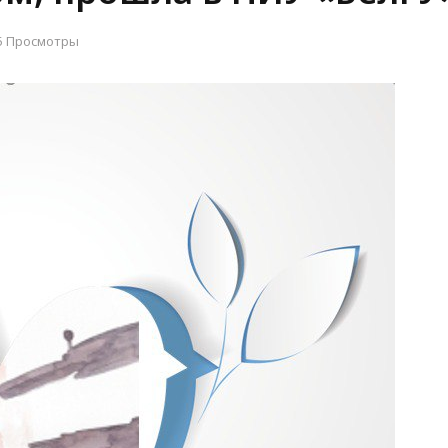
5 Просмотры