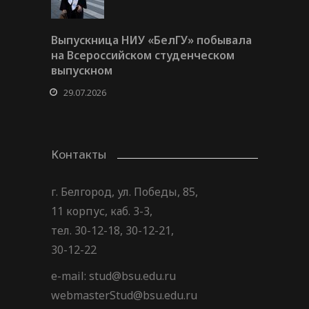
Выпускница НИУ «БелГУ» побывала
на Всероссийском студенческом
выпускном
29.07.2026
Контакты
г. Белгород, ул. Победы, 85,
11 корпус, каб. 3-3,
тел. 30-12-18, 30-12-21,
30-12-22
e-mail: stud@bsu.edu.ru
webmasterStud@bsu.edu.ru