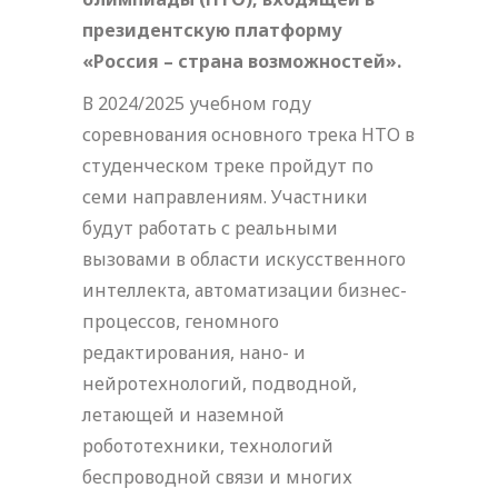
президентскую платформу
«Россия – страна возможностей».
В 2024/2025 учебном году
соревнования основного трека НТО в
студенческом треке пройдут по
семи направлениям. Участники
будут работать с реальными
вызовами в области искусственного
интеллекта, автоматизации бизнес-
процессов, геномного
редактирования, нано- и
нейротехнологий, подводной,
летающей и наземной
робототехники, технологий
беспроводной связи и многих