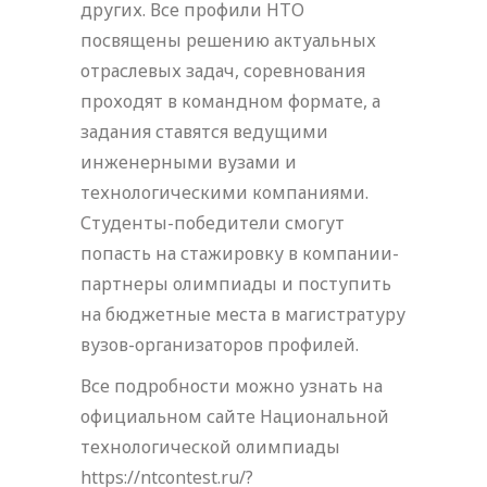
других. Все профили НТО
посвящены решению актуальных
отраслевых задач, соревнования
проходят в командном формате, а
задания ставятся ведущими
инженерными вузами и
технологическими компаниями.
Студенты-победители смогут
попасть на стажировку в компании-
партнеры олимпиады и поступить
на бюджетные места в магистратуру
вузов-организаторов профилей.
Все подробности можно узнать на
официальном сайте Национальной
технологической олимпиады
https://ntcontest.ru/?