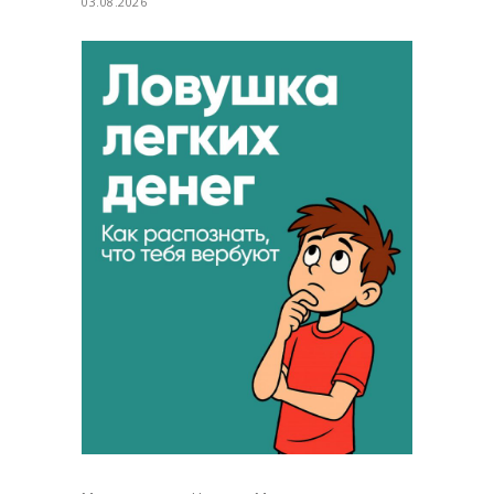
03.08.2026