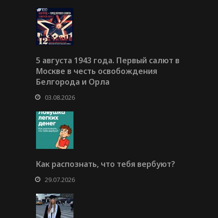
5 августа 1943 года. Первый салют в
Москве в честь освобождения
Белгорода и Орла
03.08.2026
Как распознать, что тебя вербуют?
29.07.2026