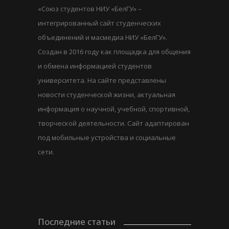
«Союз студентов НИУ «БелГУ» –
интегрированный сайт студенческих
объединений и масмедиа НИУ «БелГУ».
Создан в 2016 году как площадка для общения
и обмена информацией студентов
университета. На сайте представлены
новости студенческой жизни, актуальная
информация о научной, учебной, спортивной,
творческой деятельности. Сайт адаптирован
под мобильные устройства и социальные
сети.
Последние статьи