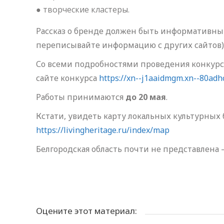
● творческие кластеры.
Рассказ о бренде должен быть информативны
переписывайте информацию с других сайтов),
Со всеми подробностями проведения конкурс
сайте конкурса
https://xn--j1aaidmgm.xn--80adh
Работы принимаются
до 20 мая
.
Кстати, увидеть карту локальных культурных
https://livingheritage.ru/index/map
Белгородская область почти не представлена 
Оцените этот материал: