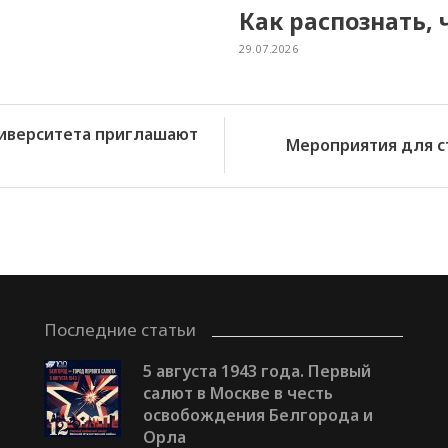
Как распознать, 
29.07.2026
иверситета приглашают
Мероприятия для с
Последние статьи
5 августа 1943 года. Первый
салют в Москве в честь
освобождения Белгорода и
Орла