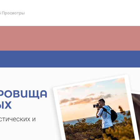
5 Просмотры