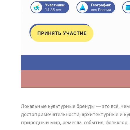
Локальные культурные бренды — это всё, чем 
достопримечательности, архитектурные и ку
природный мир, ремёсла, события, фольклор, 