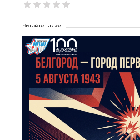
Читайте также