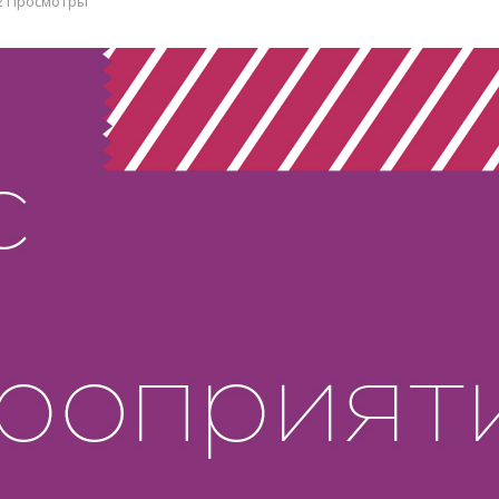
2 Просмотры