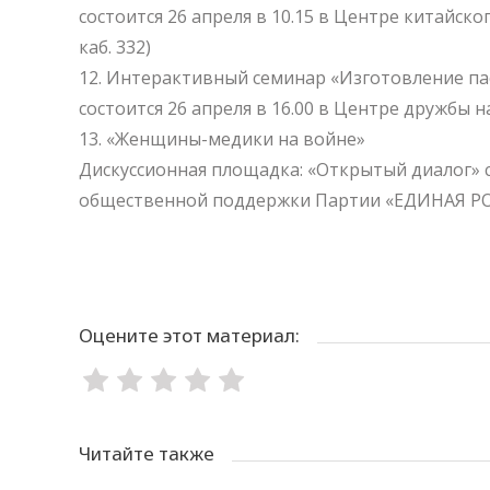
состоится 26 апреля в 10.15 в Центре китайского
каб. 332)
Интерактивный семинар «Изготовление па
состоится 26 апреля в 16.00 в Центре дружбы нар
«Женщины-медики на войне»
Дискуссионная площадка: «Открытый диалог» с
общественной поддержки Партии «ЕДИНАЯ РОССИ
Оцените этот материал:
Читайте также