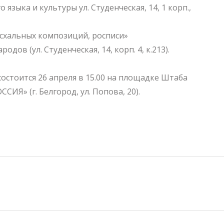
 языка и культуры ул. Студенческая, 14, 1 корп.,
схальных композиций, росписи»
одов (ул. Студенческая, 14, корп. 4, к.213).
остоится 26 апреля в 15.00 на площадке Штаба
Я» (г. Белгород, ул. Попова, 20).