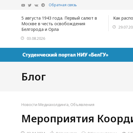
Обратная связь
5 августа 1943 года. Первый салют в
Как расп
Москве в честь освобождения
29.07.2
Белгорода и Орла
03.08.2026
Блог
Новости Медиахолдинга
,
Объявления
Мероприятия Коорд