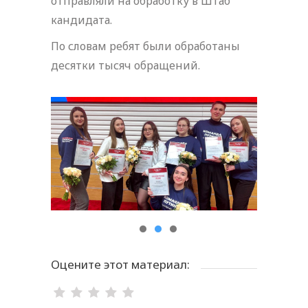
отправляли на обработку в Штаб
кандидата.
По словам ребят были обработаны
десятки тысяч обращений.
Оцените этот материал: