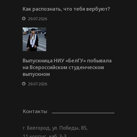
Как распознать, что тебя вербуют?
29.07.2026
Выпускница НИУ «БелГУ» побывала
на Всероссийском студенческом
выпускном
29.07.2026
Контакты
г. Белгород, ул. Победы, 85,
11 корпус, каб. 3-3,