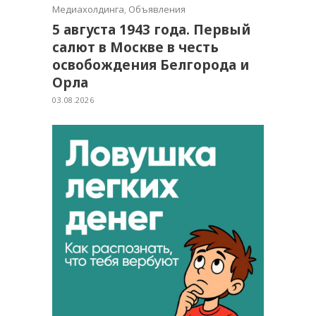
Медиахолдинга
,
Объявления
5 августа 1943 года. Первый
салют в Москве в честь
освобождения Белгорода и
Орла
03.08.2026