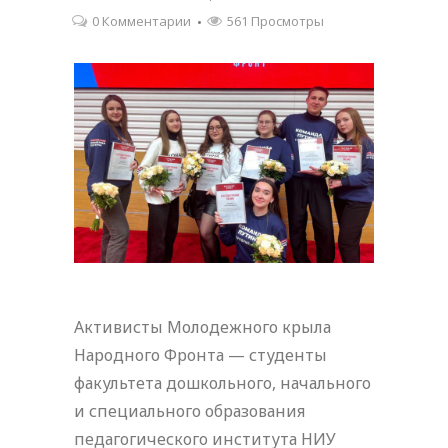
0 Комментарии
561 Просмотры
Активисты Молодежного крыла
Народного Фронта — студенты
факультета дошкольного, начального
и специального образования
педагогического института НИУ