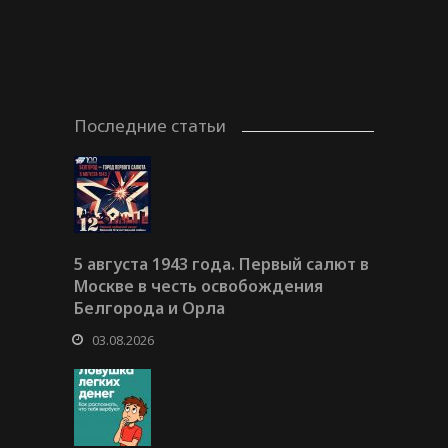
Последние статьи
5 августа 1943 года. Первый салют в
Москве в честь освобождения
Белгорода и Орла
03.08.2026