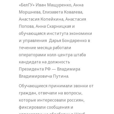
«БелГУ» Иван Мащуренко, Анна
Моршнева, Елизавета Ковалева,
Анастасия Копейкина, Анастасия
Попова, Анна Скарницкая и
обучающаяся института экономики
и управления Дарья Бондаренко в
течение месяца работали
операторами колл-центра штаба
кандидата на должность
Президента РФ — Владимира
Владимировича Путина.
Обучающиеся принимали звонки от
граждан, отвечали на вопросы,
которые интересовали россиян,
фиксировали сообщения и