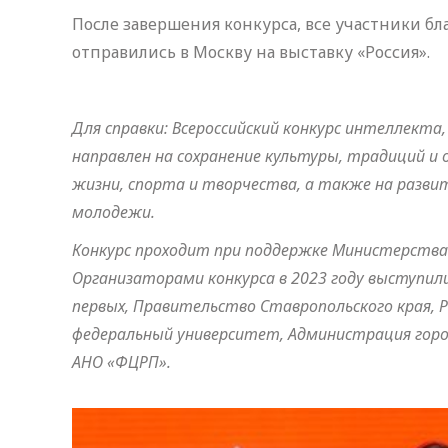
После завершения конкурса, все участники б
отправились в Москву на выставку «Россия».
Для справки: Всероссийский конкурс интеллект
направлен на сохранение культуры, традиций и 
жизни, спорта и творчества, а также на разви
молодежи.
Конкурс проходит при поддержке Министерства 
Организаторами конкурса в 2023 году выступил
первых, Правительство Ставропольского края, Р
федеральный университет, Администрация горо
АНО «ФЦРП».