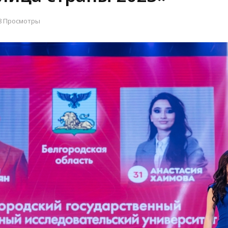
8 Просмотры