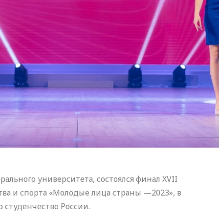
ерального университета, состоялся финал XVII
тва и спорта «Молодые лица страны —2023», в
 студенчество России.