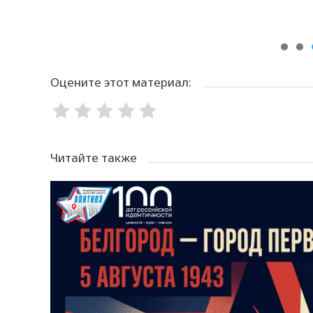
Оцените этот материал:
Читайте также