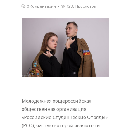
0 Комментарии
1285 Просмотры
Молодежная общероссийская
общественная организация
«Российские Студенческие Отряды»
(РСО), частью которой являются и