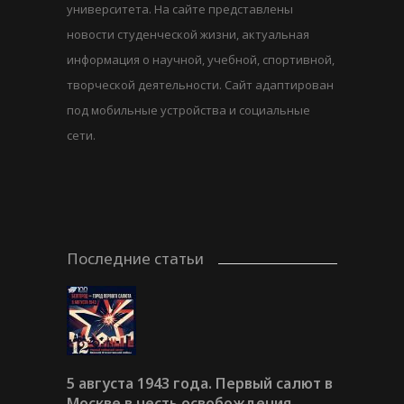
университета. На сайте представлены
новости студенческой жизни, актуальная
информация о научной, учебной, спортивной,
творческой деятельности. Сайт адаптирован
под мобильные устройства и социальные
сети.
Последние статьи
5 августа 1943 года. Первый салют в
Москве в честь освобождения