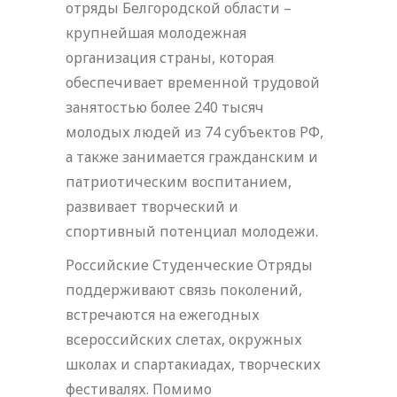
отряды Белгородской области –
крупнейшая молодежная
организация страны, которая
обеспечивает временной трудовой
занятостью более 240 тысяч
молодых людей из 74 субъектов РФ,
а также занимается гражданским и
патриотическим воспитанием,
развивает творческий и
спортивный потенциал молодежи.
Российские Студенческие Отряды
поддерживают связь поколений,
встречаются на ежегодных
всероссийских слетах, окружных
школах и спартакиадах, творческих
фестивалях. Помимо