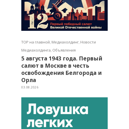
TOP на главной
,
Медиахолдинг
,
Новости
Медиахолдинга
,
Объявления
5 августа 1943 года. Первый
салют в Москве в честь
освобождения Белгорода и
Орла
03.08.2026