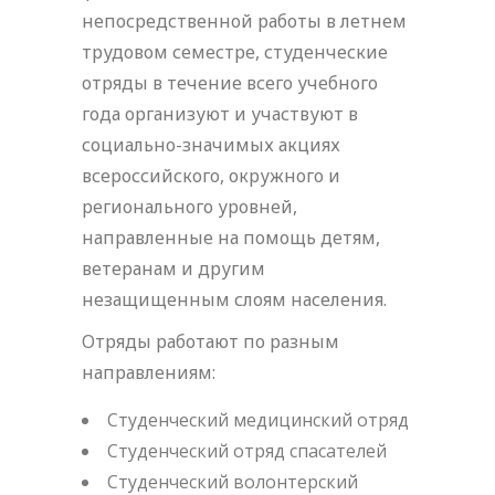
непосредственной работы в летнем
трудовом семестре, студенческие
отряды в течение всего учебного
года организуют и участвуют в
социально-значимых акциях
всероссийского, окружного и
регионального уровней,
направленные на помощь детям,
ветеранам и другим
незащищенным слоям населения.
Отряды работают по разным
направлениям:
Студенческий медицинский отряд
Студенческий отряд спасателей
Студенческий волонтерский