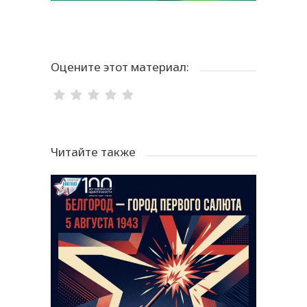
Оцените этот материал:
Читайте также