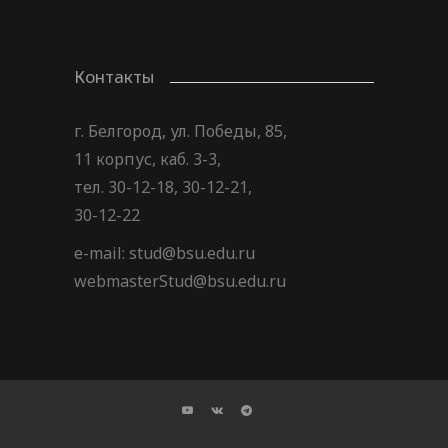
Контакты
г. Белгород, ул. Победы, 85,
11 корпус, каб. 3-3,
тел. 30-12-18, 30-12-21,
30-12-22
e-mail: stud@bsu.edu.ru
webmasterStud@bsu.edu.ru