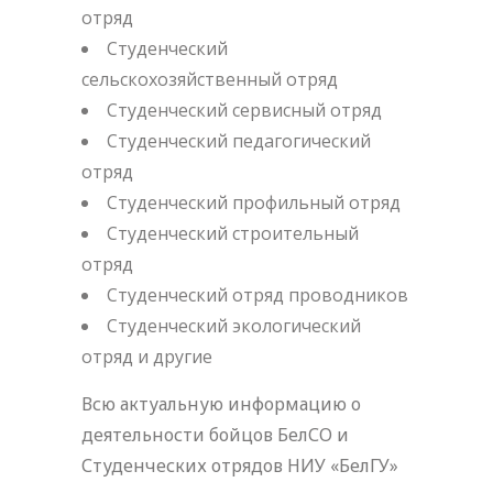
отряд
Студенческий
сельскохозяйственный отряд
Студенческий сервисный отряд
Студенческий педагогический
отряд
Студенческий профильный отряд
Студенческий строительный
отряд
Студенческий отряд проводников
Студенческий экологический
отряд и другие
Всю актуальную информацию о
деятельности бойцов БелСО и
Студенческих отрядов НИУ «БелГУ»