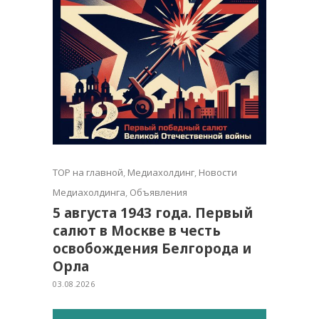
TOP на главной
,
Медиахолдинг
,
Новости
Медиахолдинга
,
Объявления
5 августа 1943 года. Первый
салют в Москве в честь
освобождения Белгорода и
Орла
03.08.2026