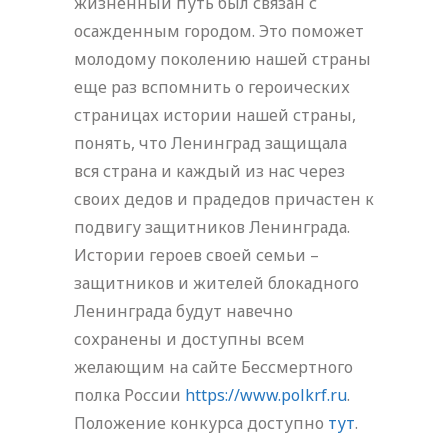
жизненный путь был связан с
осажденным городом. Это поможет
молодому поколению нашей страны
еще раз вспомнить о героических
страницах истории нашей страны,
понять, что Ленинград защищала
вся страна и каждый из нас через
своих дедов и прадедов причастен к
подвигу защитников Ленинграда.
Истории героев своей семьи –
защитников и жителей блокадного
Ленинграда будут навечно
сохранены и доступны всем
желающим на сайте Бессмертного
полка России
https://www.polkrf.ru
.
Положение конкурса доступно
тут
.