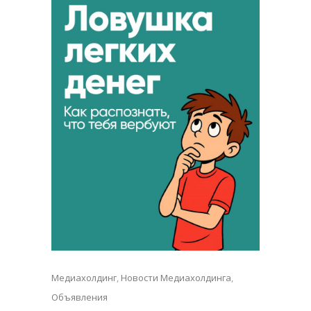
Медиахолдинг
,
Новости Медиахолдинга
,
Объявления