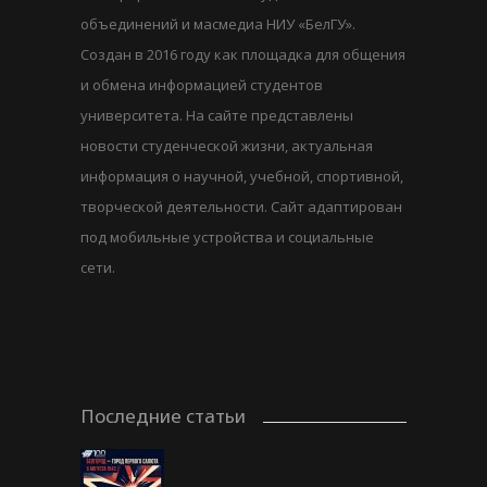
объединений и масмедиа НИУ «БелГУ».
Создан в 2016 году как площадка для общения
и обмена информацией студентов
университета. На сайте представлены
новости студенческой жизни, актуальная
информация о научной, учебной, спортивной,
творческой деятельности. Сайт адаптирован
под мобильные устройства и социальные
сети.
Последние статьи