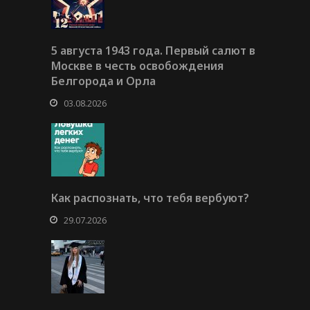
5 августа 1943 года. Первый салют в
Москве в честь освобождения
Белгорода и Орла
03.08.2026
Как распознать, что тебя вербуют?
29.07.2026