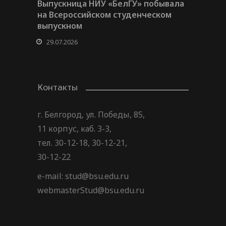
Выпускница НИУ «БелГУ» побывала
на Всероссийском студенческом
выпускном
29.07.2026
Контакты
г. Белгород, ул. Победы, 85,
11 корпус, каб. 3-3,
тел. 30-12-18, 30-12-21,
30-12-22
e-mail: stud@bsu.edu.ru
webmasterStud@bsu.edu.ru