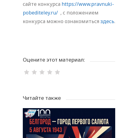
сайте конкурса
https://www.pravnuki-
pobediteley.ru/
, с положением
конкурса можно ознакомиться
здесь
.
Оцените этот материал:
Читайте также