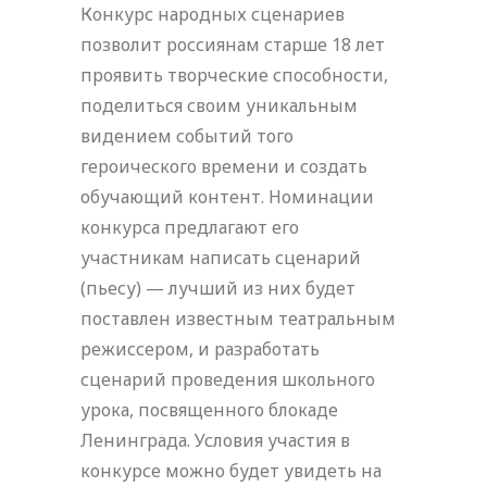
Конкурс народных сценариев
позволит россиянам старше 18 лет
проявить творческие способности,
поделиться своим уникальным
видением событий того
героического времени и создать
обучающий контент. Номинации
конкурса предлагают его
участникам написать сценарий
(пьесу) — лучший из них будет
поставлен известным театральным
режиссером, и разработать
сценарий проведения школьного
урока, посвященного блокаде
Ленинграда. Условия участия в
конкурсе можно будет увидеть на