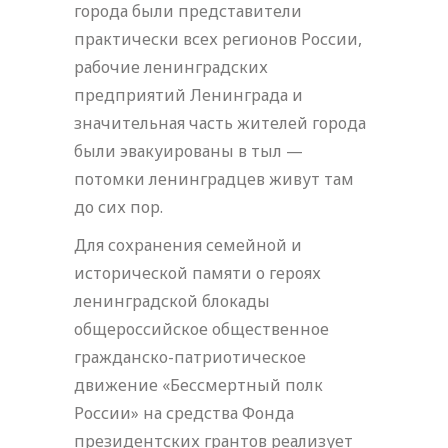
города были представители
практически всех регионов России,
рабочие ленинградских
предприятий Ленинграда и
значительная часть жителей города
были эвакуированы в тыл —
потомки ленинградцев живут там
до сих пор.
Для сохранения семейной и
исторической памяти о героях
ленинградской блокады
общероссийское общественное
гражданско-патриотическое
движение «Бессмертный полк
России» на средства Фонда
президентских грантов реализует