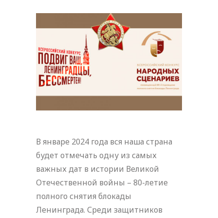
В январе 2024 года вся наша страна
будет отмечать одну из самых
важных дат в истории Великой
Отечественной войны – 80-летие
полного снятия блокады
Ленинграда. Среди защитников