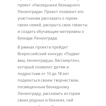
проект «Наследники блокадного
Ленинграда». Проект позволит его
участникам рассказать о героях
своих семей, раскрыть свои таланты
и создать обучающие материалы о
блокаде Ленинграда.
В рамках проекта пройдет
Всероссийский конкурс «Подвиг
ваш, ленинградцы, бессмертен»,
который позволит детям и
подросткам от 10 до 18 лет
поделиться своим творчеством,
посвященным блокадному
Ленинграду, рассказать истории
своих родных и близких, чей