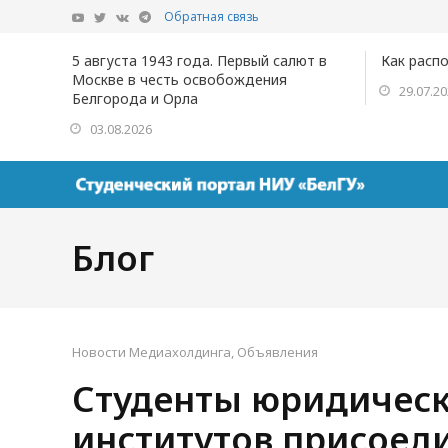
Обратная связь
5 августа 1943 года. Первый салют в
Как расп
Москве в честь освобождения
29.07.2
Белгорода и Орла
03.08.2026
Блог
Новости Медиахолдинга
,
Объявления
Студенты юридическ
институтов присоеди