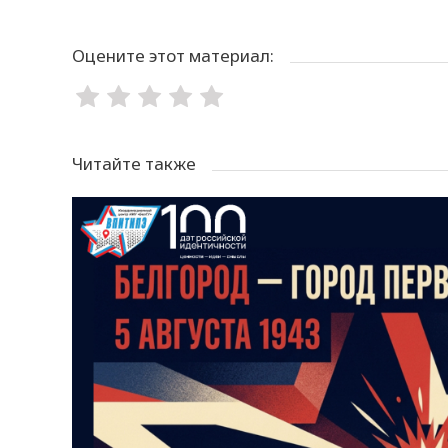
Оцените этот материал:
Читайте также