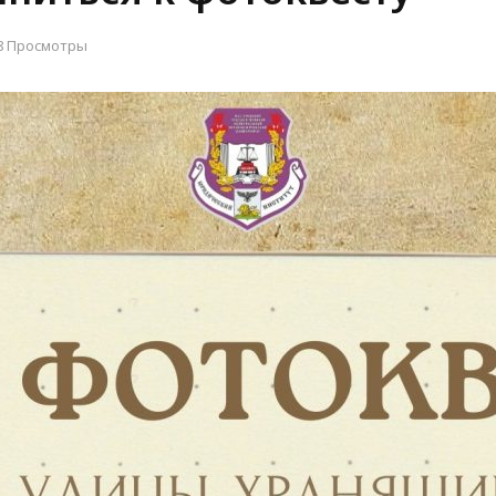
8 Просмотры