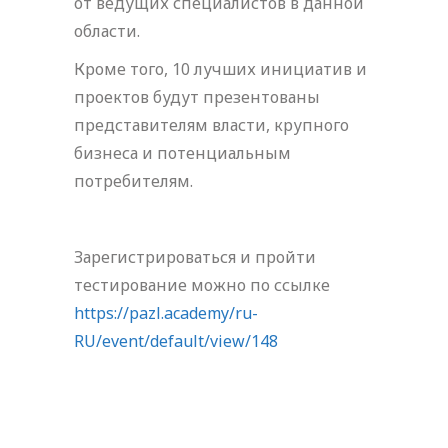
от ведущих специалистов в данной
области.
Кроме того, 10 лучших инициатив и
проектов будут презентованы
представителям власти, крупного
бизнеса и потенциальным
потребителям.
Зарегистрироваться и пройти
тестирование можно по ссылке
https://pazl.academy/ru-
RU/event/default/view/148