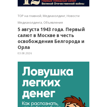
TOP на главной
,
Медиахолдинг
,
Новости
Медиахолдинга
,
Объявления
5 августа 1943 года. Первый
салют в Москве в честь
освобождения Белгорода и
Орла
03.08.2026