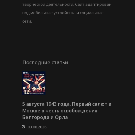
творческой деятельности. Сайт адаптирован
под мобильные устройства и социальные
сети.
Последние статьи
5 августа 1943 года. Первый салют в
Москве в честь освобождения
Белгорода и Орла
03.08.2026