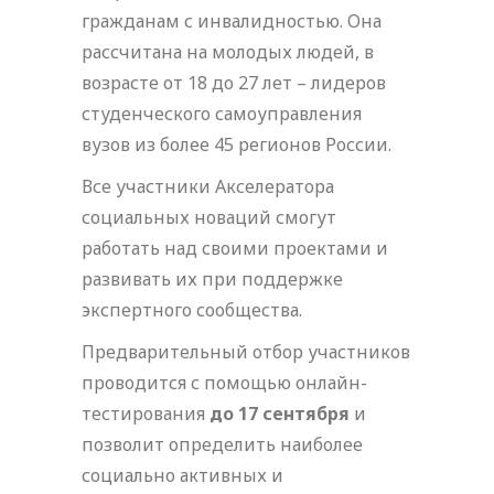
гражданам с инвалидностью. Она
рассчитана на молодых людей, в
возрасте от 18 до 27 лет – лидеров
студенческого самоуправления
вузов из более 45 регионов России.
Все участники Акселератора
социальных новаций смогут
работать над своими проектами и
развивать их при поддержке
экспертного сообщества.
Предварительный отбор участников
проводится с помощью онлайн-
тестирования
до 17 сентября
и
позволит определить наиболее
социально активных и