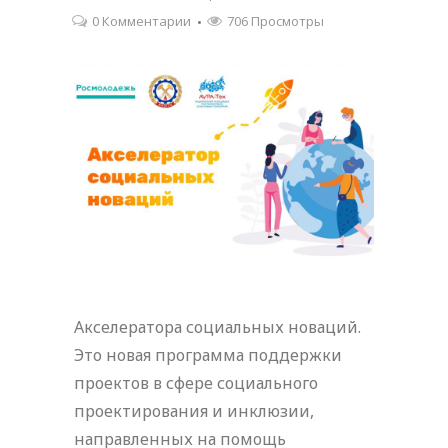
0 Комментарии
706 Просмотры
Акселератора социальных новаций.
Это новая программа поддержки
проектов в сфере социального
проектирования и инклюзии,
направленных на помощь