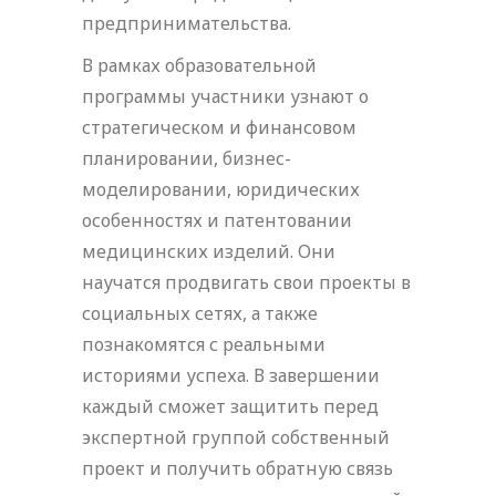
предпринимательства.
В рамках образовательной
программы участники узнают о
стратегическом и финансовом
планировании, бизнес-
моделировании, юридических
особенностях и патентовании
медицинских изделий. Они
научатся продвигать свои проекты в
социальных сетях, а также
познакомятся с реальными
историями успеха. В завершении
каждый сможет защитить перед
экспертной группой собственный
проект и получить обратную связь