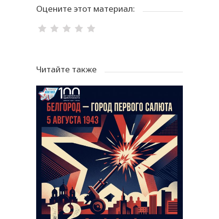
Оцените этот материал:
Читайте также