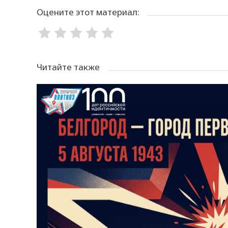
Оцените этот материал:
Читайте также