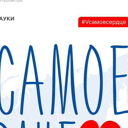
9 Просмотры