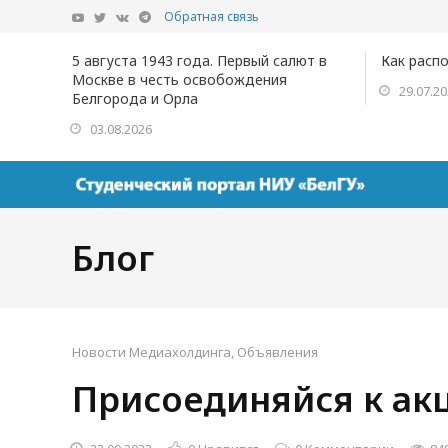
Обратная связь
5 августа 1943 года. Первый салют в
Как расп
Москве в честь освобождения
29.07.2
Белгорода и Орла
03.08.2026
Блог
Новости Медиахолдинга
,
Объявления
Присоединяйся к ак