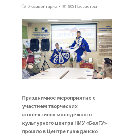
0 Комментарии
808 Просмотры
Праздничное мероприятие с
участием творческих
коллективов молодёжного
культурного центра НИУ «БелГУ»
прошло в Центре гражданско-