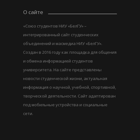
О сайте
«Союз студентов НИУ «БелГУ» –
интегрированный сайт студенческих
объединений и масмедиа НИУ «БелГУ».
Создан в 2016 году как площадка для общения
и обмена информацией студентов
университета. На сайте представлены
новости студенческой жизни, актуальная
информация о научной, учебной, спортивной,
творческой деятельности. Сайт адаптирован
под мобильные устройства и социальные
сети.