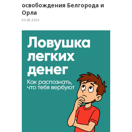
освобождения Белгорода и
Орла
03.08.2026