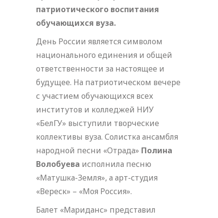
патриотического воспитания
обучающихся вуза.
День России является символом
национального единения и общей
ответственности за настоящее и
будущее. На патриотическом вечере
с участием обучающихся всех
институтов и колледжей НИУ
«БелГУ» выступили творческие
коллективы вуза. Солистка ансамбля
народной песни «Отрада»
Полина
Волобуева
исполнила песню
«Матушка-Земля», а арт-студия
«Вереск» – «Моя Россия».
Балет «Мариданс» представил