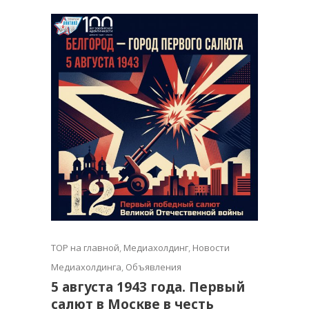
TOP на главной
,
Медиахолдинг
,
Новости
Медиахолдинга
,
Объявления
5 августа 1943 года. Первый
салют в Москве в честь