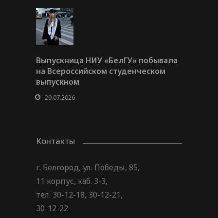
Выпускница НИУ «БелГУ» побывала
на Всероссийском студенческом
выпускном
29.07.2026
Контакты
г. Белгород, ул. Победы, 85,
11 корпус, каб. 3-3,
тел. 30-12-18, 30-12-21,
30-12-22