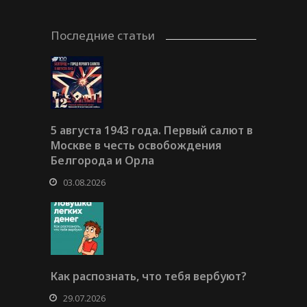
Последние статьи
5 августа 1943 года. Первый салют в
Москве в честь освобождения
Белгорода и Орла
03.08.2026
Как распознать, что тебя вербуют?
29.07.2026