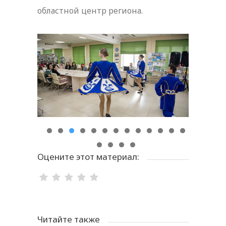
областной центр региона.
Оцените этот материал:
Читайте также