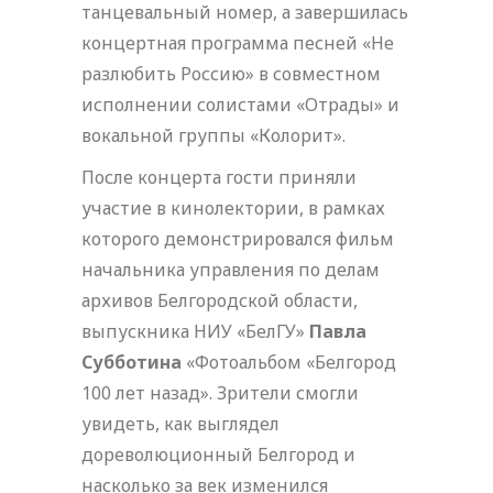
танцевальный номер, а завершилась
концертная программа песней «Не
разлюбить Россию» в совместном
исполнении солистами «Отрады» и
вокальной группы «Колорит».
После концерта гости приняли
участие в кинолектории, в рамках
которого демонстрировался фильм
начальника управления по делам
архивов Белгородской области,
выпускника НИУ «БелГУ»
Павла
Субботина
«Фотоальбом «Белгород
100 лет назад». Зрители смогли
увидеть, как выглядел
дореволюционный Белгород и
насколько за век изменился