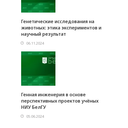
Генетические исследования на
животных: этика экспериментов и
научный результат
06.11.2024
Генная инженерия в основе
перспективных проектов учёных
НИУ БелГУ
05.06.2024