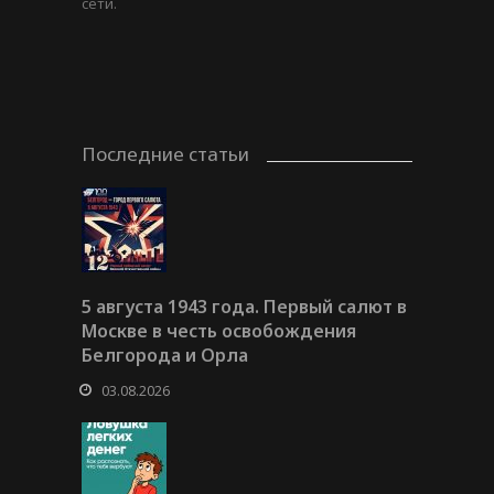
сети.
Последние статьи
5 августа 1943 года. Первый салют в
Москве в честь освобождения
Белгорода и Орла
03.08.2026