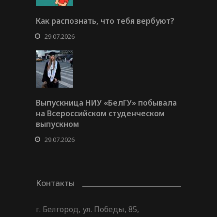
Как распознать, что тебя вербуют?
29.07.2026
Выпускница НИУ «БелГУ» побывала
на Всероссийском студенческом
выпускном
29.07.2026
Контакты
г. Белгород, ул. Победы, 85,