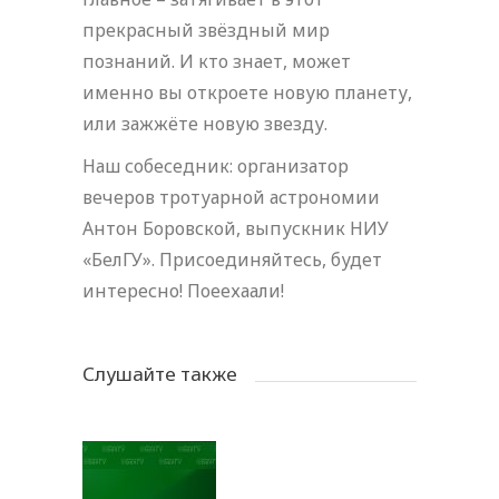
прекрасный звёздный мир
познаний. И кто знает, может
именно вы откроете новую планету,
или зажжёте новую звезду.
Наш собеседник: организатор
вечеров тротуарной астрономии
Антон Боровской, выпускник НИУ
«БелГУ». Присоединяйтесь, будет
интересно! Поеехаали!
Слушайте также