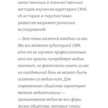
качественных и количественных
методов изучения аудитории СМИ,
об истории и перспективах
развития медиаметрических
исследований.
—
Эта тема касается каждого из нас.
Мы все являемся аудиторией СМИ,
кто-то ее изучает профессионально,
кто-то просто потребляет медиа-
контент, но фактически никто из нас
на сегодняшний день не может быть
исключен из медиа-поля. Для
современного общества характерно
явление медиатизации —
проникновения медиа во все сферы
жизни общества, которые стали