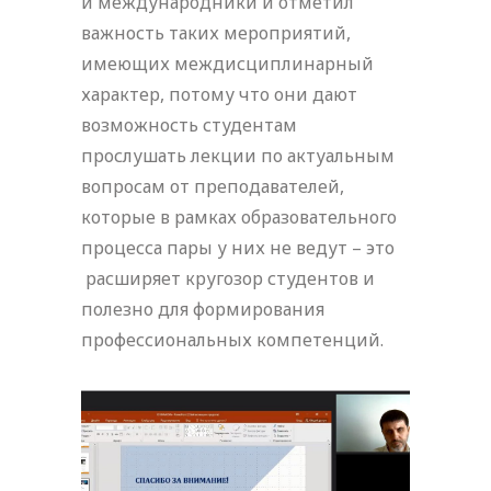
и международники и отметил
важность таких мероприятий,
имеющих междисциплинарный
характер, потому что они дают
возможность студентам
прослушать лекции по актуальным
вопросам от преподавателей,
которые в рамках образовательного
процесса пары у них не ведут – это
расширяет кругозор студентов и
полезно для формирования
профессиональных компетенций.