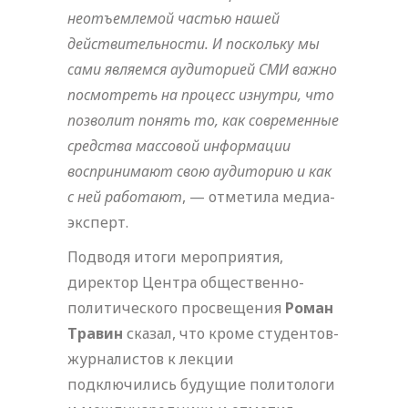
неотъемлемой частью нашей
действительности. И поскольку мы
сами являемся аудиторией СМИ важно
посмотреть на процесс изнутри, что
позволит понять то, как современные
средства массовой информации
воспринимают свою аудиторию и как
с ней работают
, — отметила медиа-
эксперт.
Подводя итоги мероприятия,
директор Центра общественно-
политического просвещения
Роман
Травин
сказал, что кроме студентов-
журналистов к лекции
подключились будущие политологи