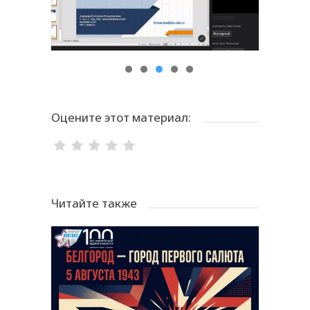
Оцените этот материал:
Читайте также