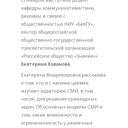
Спикером выступила доцент
кафедры коммуникативистики,
рекламы и связей с
общественностью НИУ «БелГУ»,
лектор общероссийской
общественно-государственной
просветительской организации
«Российское общество «Знание»»
Екатерина Хованова
.
Екатерина Владимировна рассказала
о том, кто и с какими целями
изучает аудиторию СМИ, в том
числе, для решения прикладных
задач. Об основных моделях СМИ и
том, какие возможности и
ограничения есть у различных