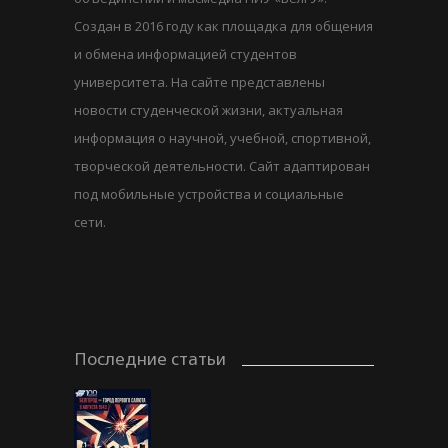
Создан в 2016 году как площадка для общения
и обмена информацией студентов
университета. На сайте представлены
новости студенческой жизни, актуальная
информация о научной, учебной, спортивной,
творческой деятельности. Сайт адаптирован
под мобильные устройства и социальные
сети.
Последние статьи