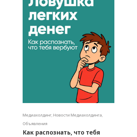
Медиахолдинг
,
Новости Медиахолдинга
,
Объявления
Как распознать, что тебя