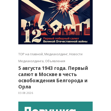
TOP на главной
,
Медиахолдинг
,
Новости
Медиахолдинга
,
Объявления
5 августа 1943 года. Первый
салют в Москве в честь
освобождения Белгорода и
Орла
03.08.2026