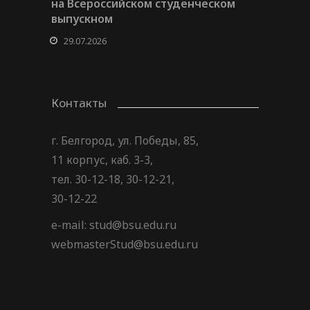
на Всероссийском студенческом
выпускном
29.07.2026
Контакты
г. Белгород, ул. Победы, 85,
11 корпус, каб. 3-3,
тел. 30-12-18, 30-12-21,
30-12-22
e-mail: stud@bsu.edu.ru
webmasterStud@bsu.edu.ru