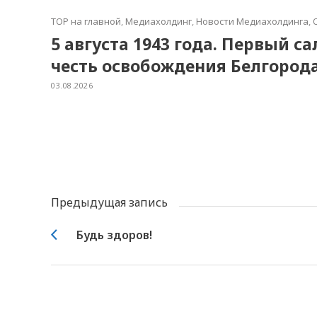
TOP на главной
,
Медиахолдинг
,
Новости Медиахолдинга
,
5 августа 1943 года. Первый с
честь освобождения Белгород
03.08.2026
Предыдущая запись
Будь здоров!