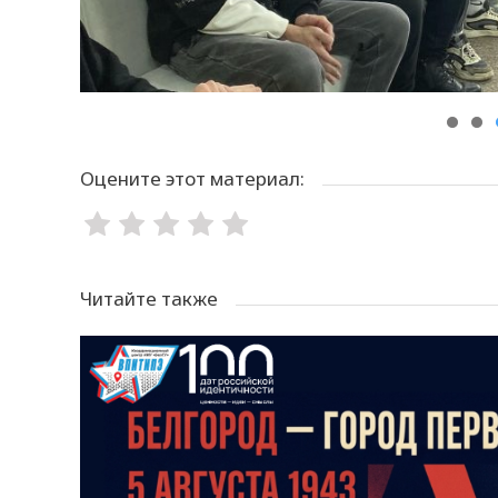
Оцените этот материал:
Читайте также