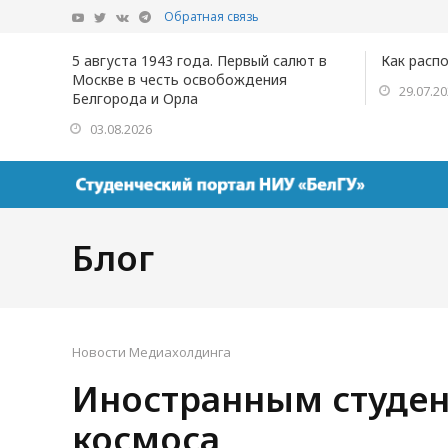
Обратная связь
5 августа 1943 года. Первый салют в
Как расп
Москве в честь освобождения
29.07.2
Белгорода и Орла
03.08.2026
Блог
Новости Медиахолдинга
Иностранным студен
космоса