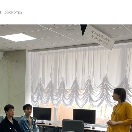
4 Просмотры